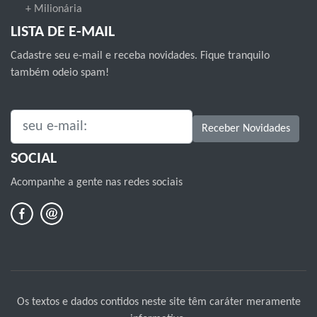
+ Milionária
LISTA DE E-MAIL
Cadastre seu e-mail e receba novidades. Fique tranquilo
também odeio spam!
SEU E-MAIL:
Receber Novidades
SOCIAL
Acompanhe a gente nas redes sociais
Os textos e dados contidos neste site têm caráter meramente