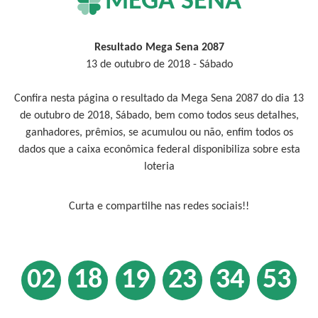
MEGA SENA
Resultado Mega Sena 2087
13 de outubro de 2018 - Sábado
Confira nesta página o resultado da Mega Sena 2087 do dia 13
de outubro de 2018, Sábado, bem como todos seus detalhes,
ganhadores, prêmios, se acumulou ou não, enfim todos os
dados que a caixa econômica federal disponibiliza sobre esta
loteria
Curta e compartilhe nas redes sociais!!
02
18
19
23
34
53