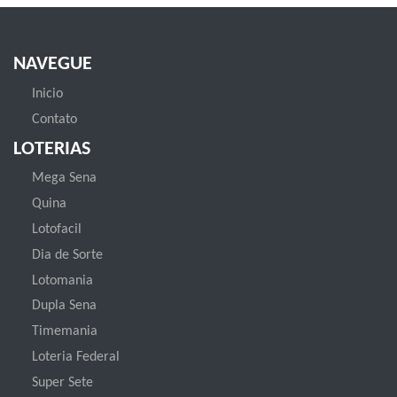
NAVEGUE
Inicio
Contato
LOTERIAS
Mega Sena
Quina
Lotofacil
Dia de Sorte
Lotomania
Dupla Sena
Timemania
Loteria Federal
Super Sete