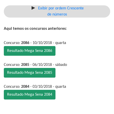
Exibir por ordem Crescente
de números
Aqui temos os concursos anteriores:
Concurso:
2086
- 10/10/2018 - quarta
Resultado Mega Sena 2086
Concurso:
2085
- 06/10/2018 - sábado
Resultado Mega Sena 2085
Concurso:
2084
- 03/10/2018 - quarta
Resultado Mega Sena 2084