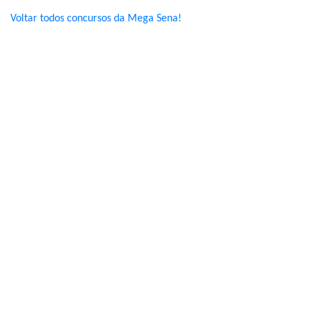
Voltar todos concursos da Mega Sena!