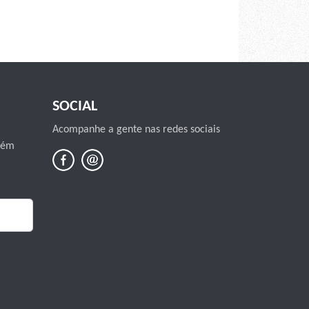
SOCIAL
Acompanhe a gente nas redes sociais
mbém