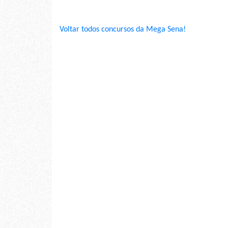
Voltar todos concursos da Mega Sena!