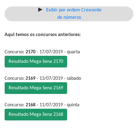
Exibir por ordem Crescente
de números
Aqui temos os concursos anteriores:
Concurso:
2170
- 17/07/2019 - quarta
Resultado Mega Sena 2170
Concurso:
2169
- 13/07/2019 - sábado
Resultado Mega Sena 2169
Concurso:
2168
- 11/07/2019 - quinta
Resultado Mega Sena 2168