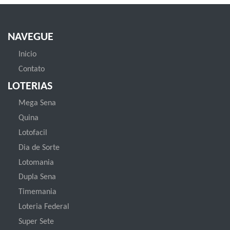
NAVEGUE
Inicio
Contato
LOTERIAS
Mega Sena
Quina
Lotofacil
Dia de Sorte
Lotomania
Dupla Sena
Timemania
Loteria Federal
Super Sete