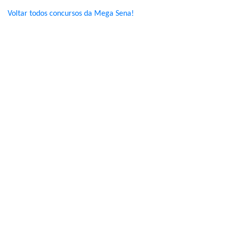
Voltar todos concursos da Mega Sena!