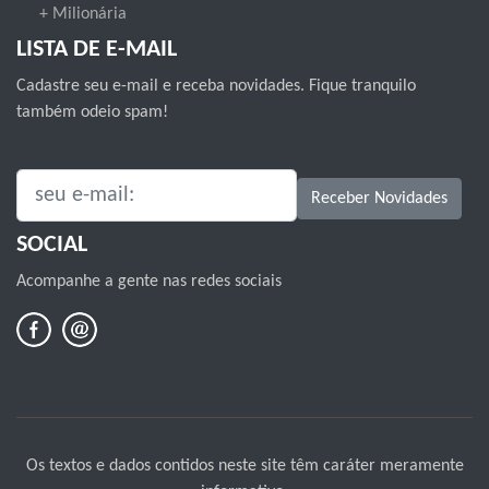
+ Milionária
LISTA DE E-MAIL
Cadastre seu e-mail e receba novidades. Fique tranquilo
também odeio spam!
SEU E-MAIL:
Receber Novidades
SOCIAL
Acompanhe a gente nas redes sociais
Os textos e dados contidos neste site têm caráter meramente