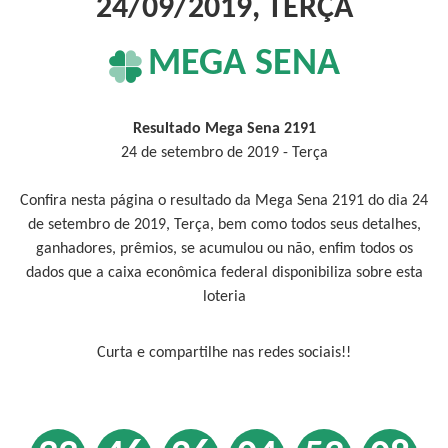
24/09/2019, TERÇA
MEGA SENA
Resultado Mega Sena 2191
24 de setembro de 2019 - Terça
Confira nesta página o resultado da Mega Sena 2191 do dia 24
de setembro de 2019, Terça, bem como todos seus detalhes,
ganhadores, prêmios, se acumulou ou não, enfim todos os
dados que a caixa econômica federal disponibiliza sobre esta
loteria
Curta e compartilhe nas redes sociais!!