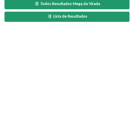
Todos Resultados Mega da Virada
Lista de Resultados