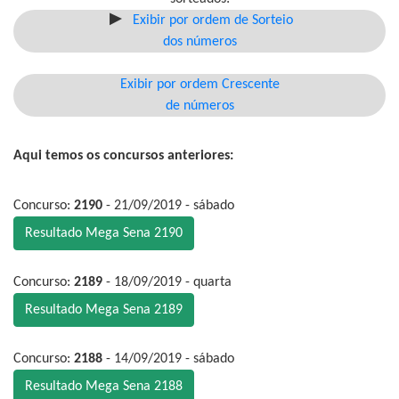
Exibir por ordem de Sorteio
dos números
Exibir por ordem Crescente
de números
Aqui temos os concursos anteriores:
Concurso:
2190
- 21/09/2019 - sábado
Resultado Mega Sena 2190
Concurso:
2189
- 18/09/2019 - quarta
Resultado Mega Sena 2189
Concurso:
2188
- 14/09/2019 - sábado
Resultado Mega Sena 2188