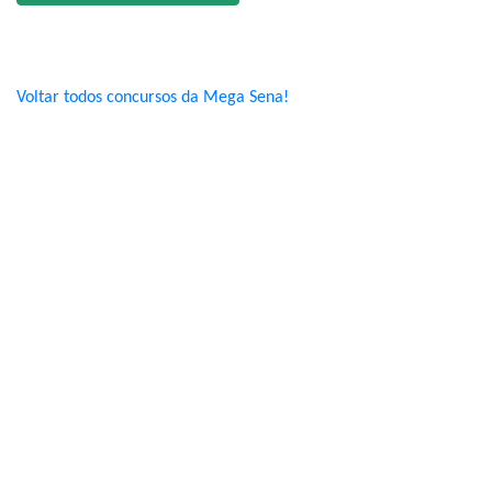
Voltar todos concursos da Mega Sena!