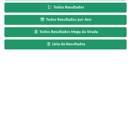
Todos Resultados
Todos Resultados por Ano
Todos Resultados Mega da Virada
Lista de Resultados