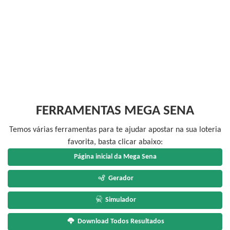
FERRAMENTAS MEGA SENA
Temos várias ferramentas para te ajudar apostar na sua loteria
favorita, basta clicar abaixo:
Página inicial da Mega Sena
Gerador
Simulador
Download Todos Resultados