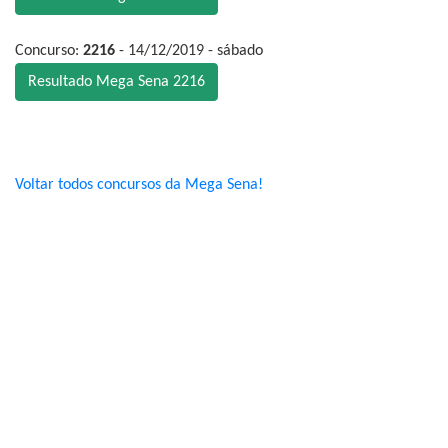
Concurso:
2216
- 14/12/2019 - sábado
Resultado Mega Sena 2216
Voltar todos concursos da Mega Sena!