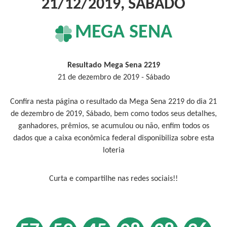
21/12/2019, SÁBADO
MEGA SENA
Resultado Mega Sena 2219
21 de dezembro de 2019 - Sábado
Confira nesta página o resultado da Mega Sena 2219 do dia 21
de dezembro de 2019, Sábado, bem como todos seus detalhes,
ganhadores, prêmios, se acumulou ou não, enfim todos os
dados que a caixa econômica federal disponibiliza sobre esta
loteria
Curta e compartilhe nas redes sociais!!