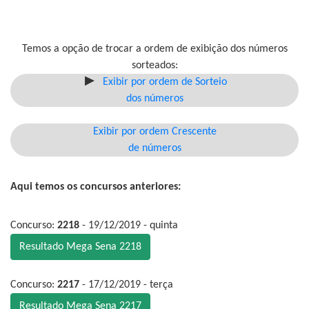
Temos a opção de trocar a ordem de exibição dos números
sorteados:
Exibir por ordem de Sorteio
dos números
Exibir por ordem Crescente
de números
Aqui temos os concursos anteriores:
Concurso:
2218
- 19/12/2019 - quinta
Resultado Mega Sena 2218
Concurso:
2217
- 17/12/2019 - terça
Resultado Mega Sena 2217