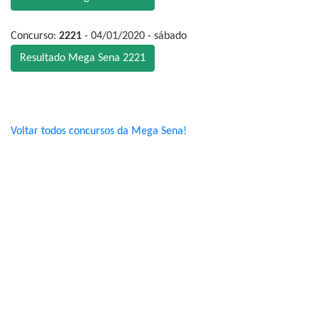
Concurso:
2221
- 04/01/2020 - sábado
Resultado Mega Sena 2221
Voltar todos concursos da Mega Sena!