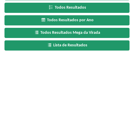
Todos Resultados
Todos Resultados por Ano
Todos Resultados Mega da Virada
Lista de Resultados