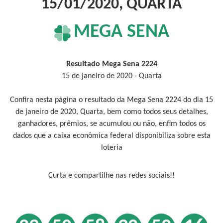
15/01/2020, QUARTA
MEGA SENA
Resultado Mega Sena 2224
15 de janeiro de 2020 - Quarta
Confira nesta página o resultado da Mega Sena 2224 do dia 15
de janeiro de 2020, Quarta, bem como todos seus detalhes,
ganhadores, prêmios, se acumulou ou não, enfim todos os
dados que a caixa econômica federal disponibiliza sobre esta
loteria
Curta e compartilhe nas redes sociais!!