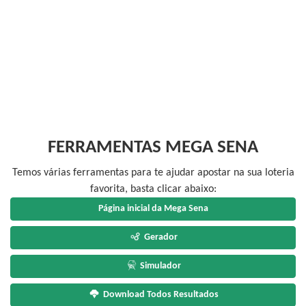
FERRAMENTAS MEGA SENA
Temos várias ferramentas para te ajudar apostar na sua loteria
favorita, basta clicar abaixo:
Página inicial da Mega Sena
Gerador
Simulador
Download Todos Resultados