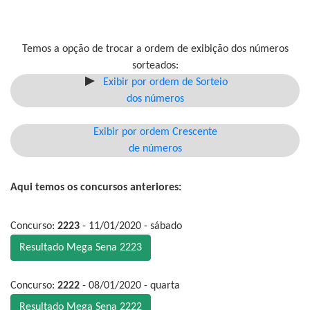
Temos a opção de trocar a ordem de exibição dos números
sorteados:
Exibir por ordem de Sorteio
dos números
Exibir por ordem Crescente
de números
Aqui temos os concursos anteriores:
Concurso:
2223
- 11/01/2020 - sábado
Resultado Mega Sena 2223
Concurso:
2222
- 08/01/2020 - quarta
Resultado Mega Sena 2222