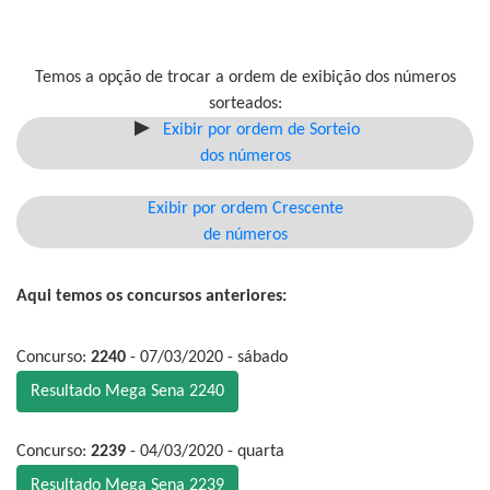
Temos a opção de trocar a ordem de exibição dos números
sorteados:
Exibir por ordem de Sorteio
dos números
Exibir por ordem Crescente
de números
Aqui temos os concursos anteriores:
Concurso:
2240
- 07/03/2020 - sábado
Resultado Mega Sena 2240
Concurso:
2239
- 04/03/2020 - quarta
Resultado Mega Sena 2239