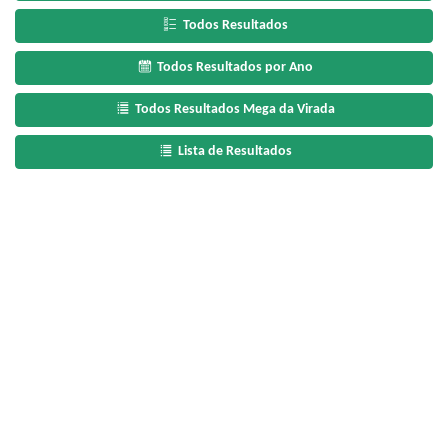
Todos Resultados
Todos Resultados por Ano
Todos Resultados Mega da Virada
Lista de Resultados