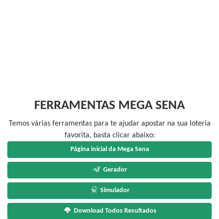
FERRAMENTAS MEGA SENA
Temos várias ferramentas para te ajudar apostar na sua loteria
favorita, basta clicar abaixo:
Página inicial da Mega Sena
Gerador
Simulador
Download Todos Resultados