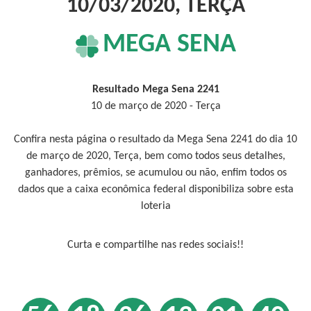
10/03/2020, TERÇA
MEGA SENA
Resultado Mega Sena 2241
10 de março de 2020 - Terça
Confira nesta página o resultado da Mega Sena 2241 do dia 10
de março de 2020, Terça, bem como todos seus detalhes,
ganhadores, prêmios, se acumulou ou não, enfim todos os
dados que a caixa econômica federal disponibiliza sobre esta
loteria
Curta e compartilhe nas redes sociais!!