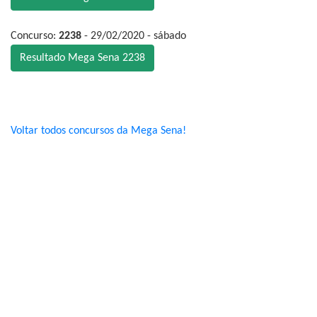
Concurso:
2238
- 29/02/2020 - sábado
Resultado Mega Sena 2238
Voltar todos concursos da Mega Sena!