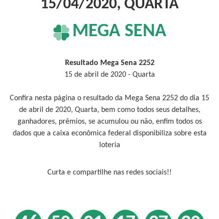
15/04/2020, QUARTA
MEGA SENA
Resultado Mega Sena 2252
15 de abril de 2020 - Quarta
Confira nesta página o resultado da Mega Sena 2252 do dia 15
de abril de 2020, Quarta, bem como todos seus detalhes,
ganhadores, prêmios, se acumulou ou não, enfim todos os
dados que a caixa econômica federal disponibiliza sobre esta
loteria
Curta e compartilhe nas redes sociais!!