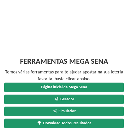
FERRAMENTAS MEGA SENA
Temos várias ferramentas para te ajudar apostar na sua loteria
favorita, basta clicar abaixo:
Página inicial da Mega Sena
Gerador
Simulador
Download Todos Resultados