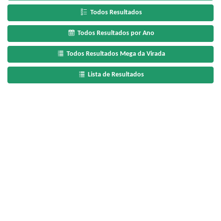
Todos Resultados
Todos Resultados por Ano
Todos Resultados Mega da Virada
Lista de Resultados