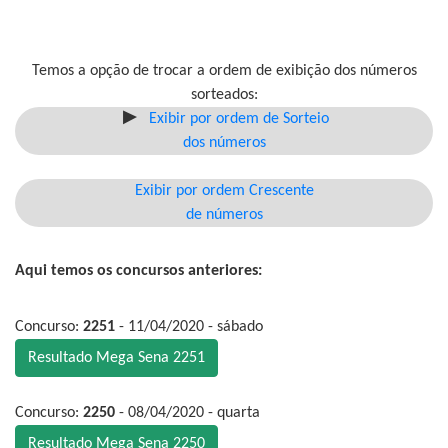
Temos a opção de trocar a ordem de exibição dos números
sorteados:
Exibir por ordem de Sorteio
dos números
Exibir por ordem Crescente
de números
Aqui temos os concursos anteriores:
Concurso:
2251
- 11/04/2020 - sábado
Resultado Mega Sena 2251
Concurso:
2250
- 08/04/2020 - quarta
Resultado Mega Sena 2250