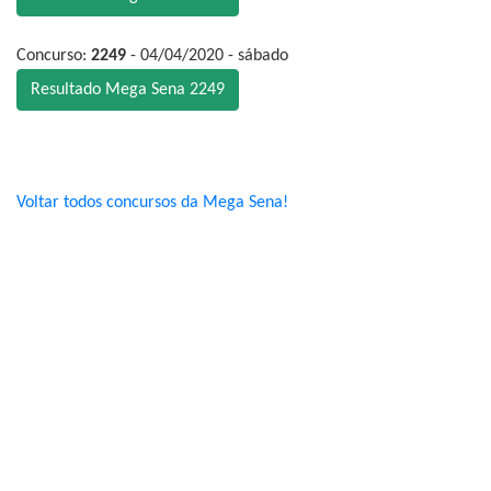
Concurso:
2249
- 04/04/2020 - sábado
Resultado Mega Sena 2249
Voltar todos concursos da Mega Sena!