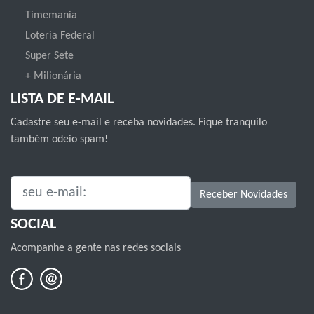
Timemania
Loteria Federal
Super Sete
+ Milionária
LISTA DE E-MAIL
Cadastre seu e-mail e receba novidades. Fique tranquilo
também odeio spam!
SEU E-MAIL:
Receber Novidades
SOCIAL
Acompanhe a gente nas redes sociais