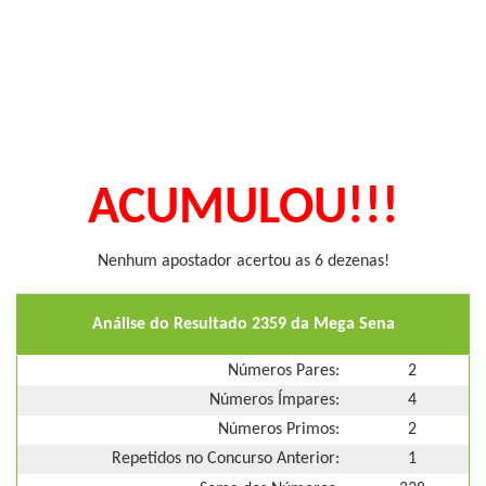
ACUMULOU!!!
Nenhum apostador acertou as 6 dezenas!
Análise do Resultado 2359 da Mega Sena
Números Pares:
2
Números Ímpares:
4
Números Primos:
2
Repetidos no Concurso Anterior:
1