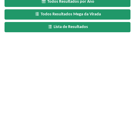
Todos Resultados por Ano
Todos Resultados Mega da Virada
Lista de Resultados