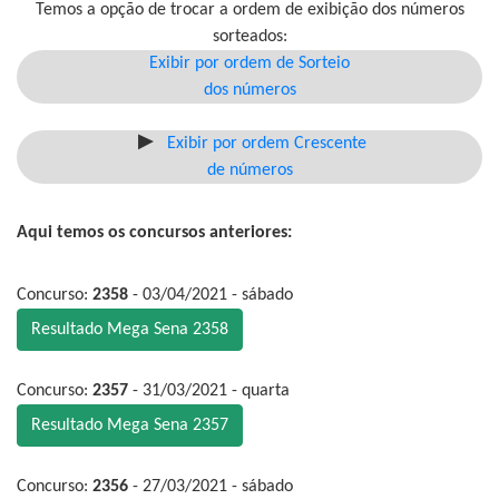
Temos a opção de trocar a ordem de exibição dos números
sorteados:
Exibir por ordem de Sorteio
dos números
Exibir por ordem Crescente
de números
Aqui temos os concursos anteriores:
Concurso:
2358
- 03/04/2021 - sábado
Resultado Mega Sena 2358
Concurso:
2357
- 31/03/2021 - quarta
Resultado Mega Sena 2357
Concurso:
2356
- 27/03/2021 - sábado