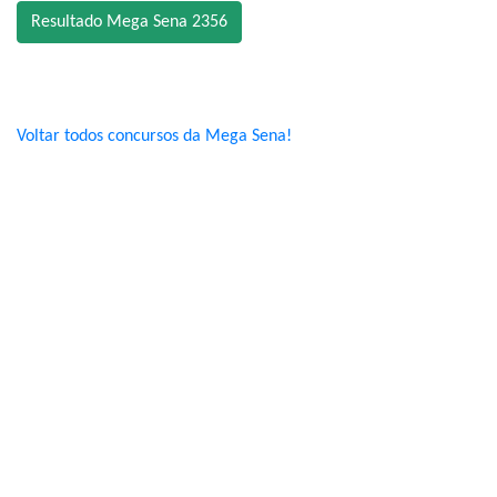
Resultado Mega Sena 2356
Voltar todos concursos da Mega Sena!