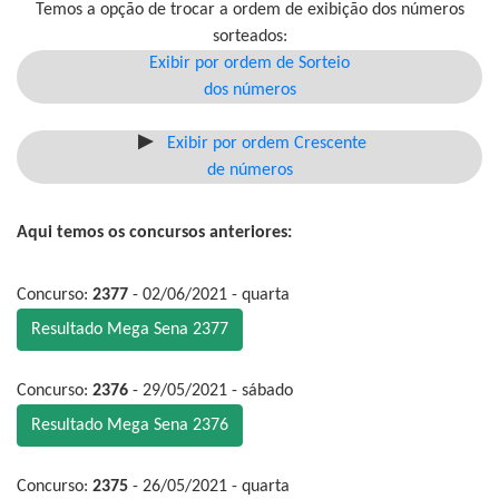
Temos a opção de trocar a ordem de exibição dos números
sorteados:
Exibir por ordem de Sorteio
dos números
Exibir por ordem Crescente
de números
Aqui temos os concursos anteriores:
Concurso:
2377
- 02/06/2021 - quarta
Resultado Mega Sena 2377
Concurso:
2376
- 29/05/2021 - sábado
Resultado Mega Sena 2376
Concurso:
2375
- 26/05/2021 - quarta