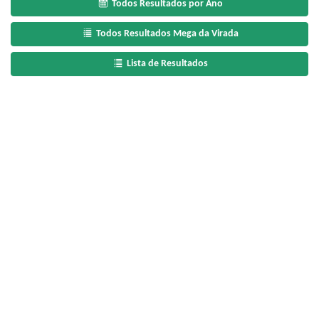
Todos Resultados por Ano
Todos Resultados Mega da Virada
Lista de Resultados