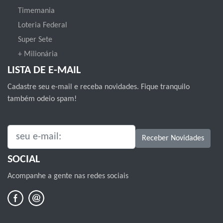
Timemania
Loteria Federal
Super Sete
+ Milionária
LISTA DE E-MAIL
Cadastre seu e-mail e receba novidades. Fique tranquilo
também odeio spam!
SEU E-MAIL:
Receber Novidades
SOCIAL
Acompanhe a gente nas redes sociais