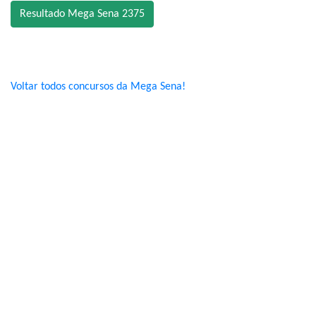
Resultado Mega Sena 2375
Voltar todos concursos da Mega Sena!