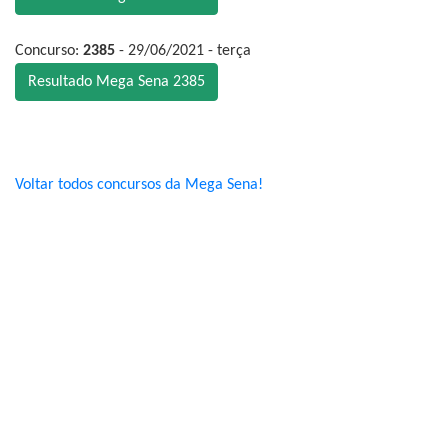
Concurso:
2385
- 29/06/2021 - terça
Resultado Mega Sena 2385
Voltar todos concursos da Mega Sena!