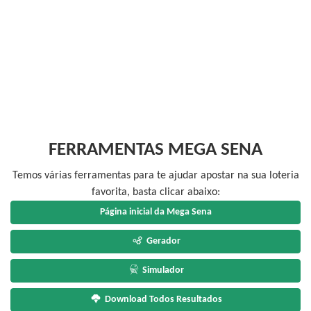
FERRAMENTAS MEGA SENA
Temos várias ferramentas para te ajudar apostar na sua loteria
favorita, basta clicar abaixo:
Página inicial da Mega Sena
Gerador
Simulador
Download Todos Resultados