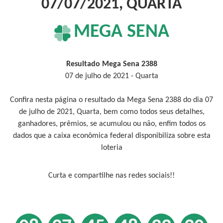
07/07/2021, QUARTA
MEGA SENA
Resultado Mega Sena 2388
07 de julho de 2021 - Quarta
Confira nesta página o resultado da Mega Sena 2388 do dia 07
de julho de 2021, Quarta, bem como todos seus detalhes,
ganhadores, prêmios, se acumulou ou não, enfim todos os
dados que a caixa econômica federal disponibiliza sobre esta
loteria
Curta e compartilhe nas redes sociais!!