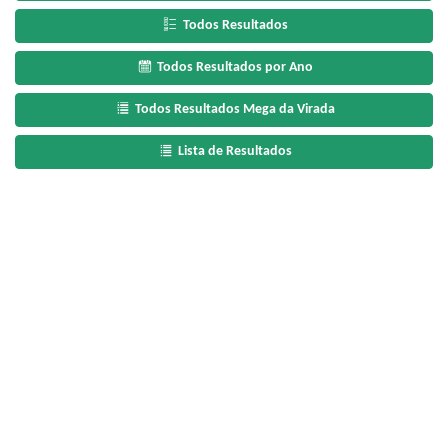
Todos Resultados
Todos Resultados por Ano
Todos Resultados Mega da Virada
Lista de Resultados