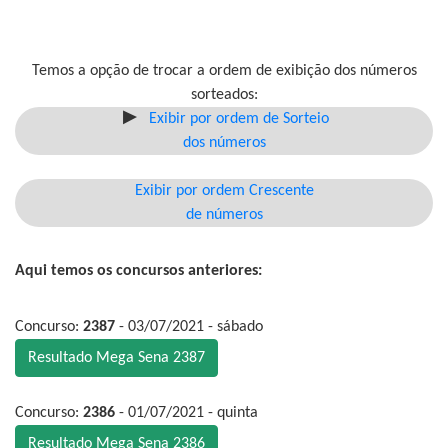
Temos a opção de trocar a ordem de exibição dos números
sorteados:
Exibir por ordem de Sorteio
dos números
Exibir por ordem Crescente
de números
Aqui temos os concursos anteriores:
Concurso:
2387
- 03/07/2021 - sábado
Resultado Mega Sena 2387
Concurso:
2386
- 01/07/2021 - quinta
Resultado Mega Sena 2386