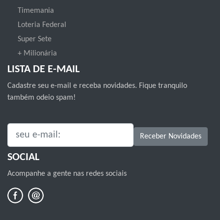
Timemania
Loteria Federal
Super Sete
+ Milionária
LISTA DE E-MAIL
Cadastre seu e-mail e receba novidades. Fique tranquilo
também odeio spam!
SEU E-MAIL:
Receber Novidades
SOCIAL
Acompanhe a gente nas redes sociais