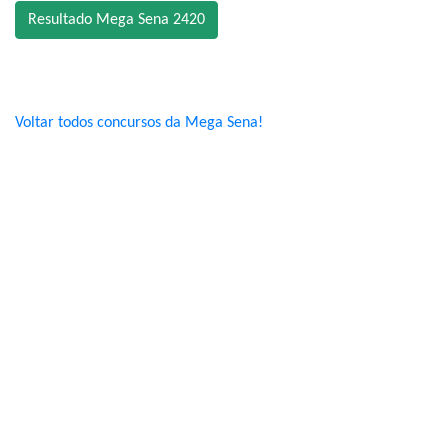
Resultado Mega Sena 2420
Voltar todos concursos da Mega Sena!