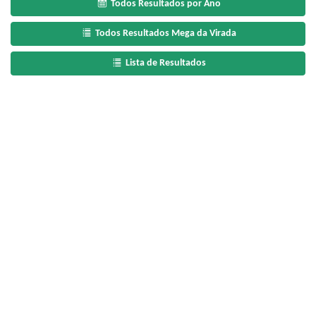
Todos Resultados por Ano
Todos Resultados Mega da Virada
Lista de Resultados