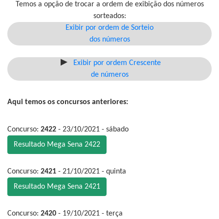
Temos a opção de trocar a ordem de exibição dos números
sorteados:
Exibir por ordem de Sorteio
dos números
Exibir por ordem Crescente
de números
Aqui temos os concursos anteriores:
Concurso:
2422
- 23/10/2021 - sábado
Resultado Mega Sena 2422
Concurso:
2421
- 21/10/2021 - quinta
Resultado Mega Sena 2421
Concurso:
2420
- 19/10/2021 - terça