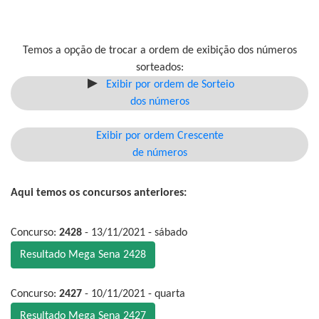
Temos a opção de trocar a ordem de exibição dos números
sorteados:
Exibir por ordem de Sorteio
dos números
Exibir por ordem Crescente
de números
Aqui temos os concursos anteriores:
Concurso:
2428
- 13/11/2021 - sábado
Resultado Mega Sena 2428
Concurso:
2427
- 10/11/2021 - quarta
Resultado Mega Sena 2427