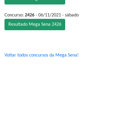
Concurso:
2426
- 06/11/2021 - sábado
Resultado Mega Sena 2426
Voltar todos concursos da Mega Sena!