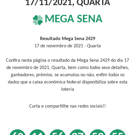
17/11/2021, QUARTA
MEGA SENA
Resultado Mega Sena 2429
17 de novembro de 2021 - Quarta
Confira nesta página o resultado da Mega Sena 2429 do dia 17
de novembro de 2021, Quarta, bem como todos seus detalhes,
ganhadores, prêmios, se acumulou ou não, enfim todos os
dados que a caixa econômica federal disponibiliza sobre esta
loteria
Curta e compartilhe nas redes sociais!!