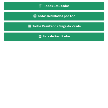
Todos Resultados
Todos Resultados por Ano
Todos Resultados Mega da Virada
Lista de Resultados