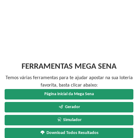
FERRAMENTAS MEGA SENA
Temos várias ferramentas para te ajudar apostar na sua loteria
favorita, basta clicar abaixo:
Página inicial da Mega Sena
Gerador
Simulador
Download Todos Resultados