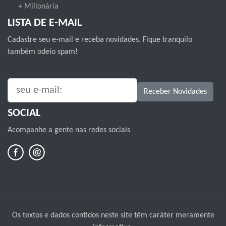
+ Milionária
LISTA DE E-MAIL
Cadastre seu e-mail e receba novidades. Fique tranquilo
também odeio spam!
SEU E-MAIL:
Receber Novidades
SOCIAL
Acompanhe a gente nas redes sociais
Os textos e dados contidos neste site têm caráter meramente