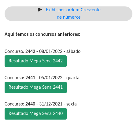
Exibir por ordem Crescente
de números
Aqui temos os concursos anteriores:
Concurso:
2442
- 08/01/2022 - sábado
Resultado Mega Sena 2442
Concurso:
2441
- 05/01/2022 - quarta
Resultado Mega Sena 2441
Concurso:
2440
- 31/12/2021 - sexta
Resultado Mega Sena 2440