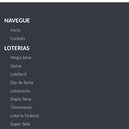
NAVEGUE
Inicio
Contato
LOTERIAS
Mega Sena
Quina
Lotofacil
Dia de Sorte
Lotomania
Dupla Sena
Timemania
Loteria Federal
Super Sete