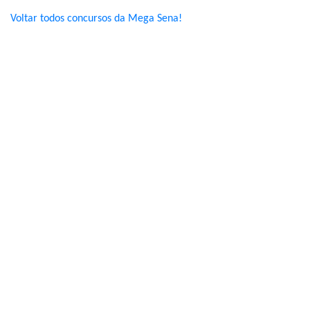
Voltar todos concursos da Mega Sena!