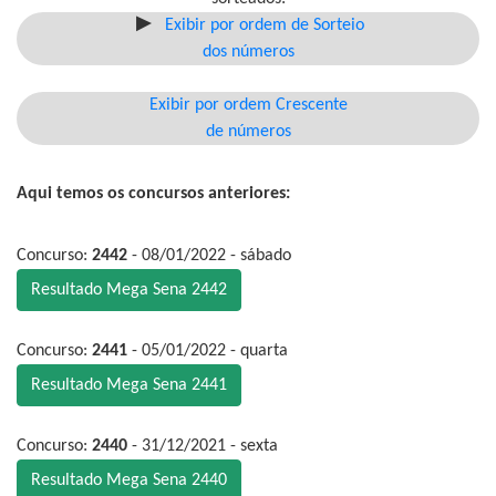
Exibir por ordem de Sorteio
dos números
Exibir por ordem Crescente
de números
Aqui temos os concursos anteriores:
Concurso:
2442
- 08/01/2022 - sábado
Resultado Mega Sena 2442
Concurso:
2441
- 05/01/2022 - quarta
Resultado Mega Sena 2441
Concurso:
2440
- 31/12/2021 - sexta
Resultado Mega Sena 2440