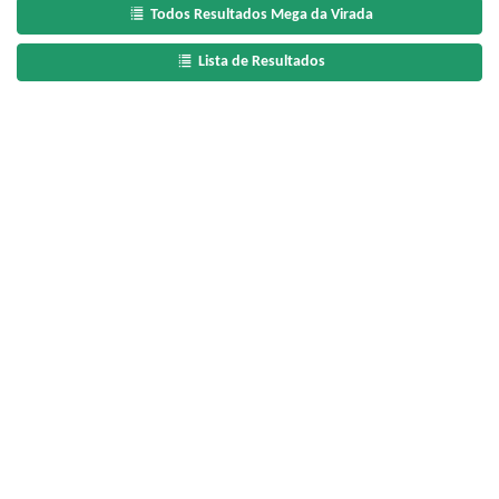
Todos Resultados Mega da Virada
Lista de Resultados