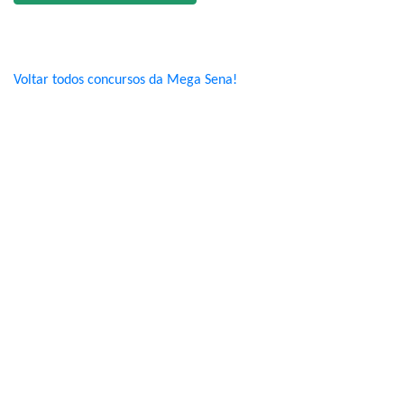
Voltar todos concursos da Mega Sena!