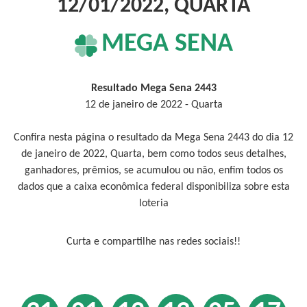
12/01/2022, QUARTA
MEGA SENA
Resultado Mega Sena 2443
12 de janeiro de 2022 - Quarta
Confira nesta página o resultado da Mega Sena 2443 do dia 12
de janeiro de 2022, Quarta, bem como todos seus detalhes,
ganhadores, prêmios, se acumulou ou não, enfim todos os
dados que a caixa econômica federal disponibiliza sobre esta
loteria
Curta e compartilhe nas redes sociais!!