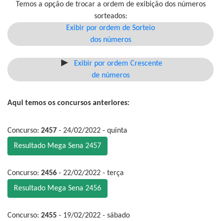
Temos a opção de trocar a ordem de exibição dos números
sorteados:
Exibir por ordem de Sorteio
dos números
Exibir por ordem Crescente
de números
Aqui temos os concursos anteriores:
Concurso:
2457
- 24/02/2022 - quinta
Resultado Mega Sena 2457
Concurso:
2456
- 22/02/2022 - terça
Resultado Mega Sena 2456
Concurso:
2455
- 19/02/2022 - sábado