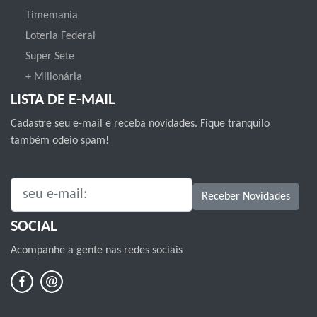
Timemania
Loteria Federal
Super Sete
+ Milionária
LISTA DE E-MAIL
Cadastre seu e-mail e receba novidades. Fique tranquilo
também odeio spam!
SEU E-MAIL:
Receber Novidades
SOCIAL
Acompanhe a gente nas redes sociais