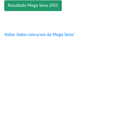
Resultado Mega Sena 2455
Voltar todos concursos da Mega Sena!