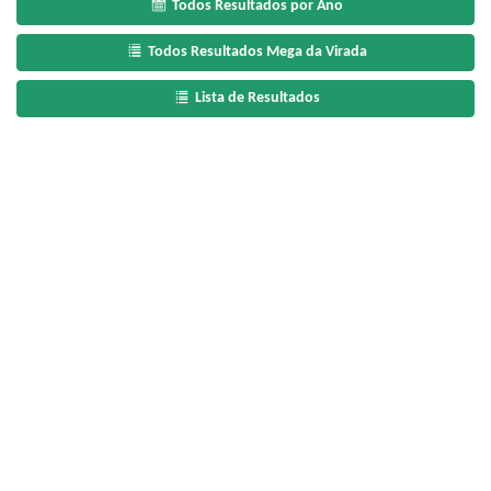
Todos Resultados por Ano
Todos Resultados Mega da Virada
Lista de Resultados