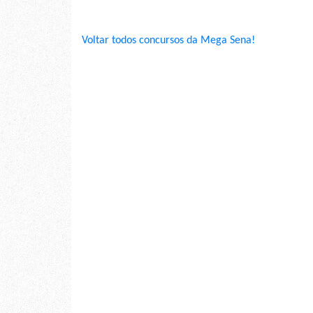
Voltar todos concursos da Mega Sena!