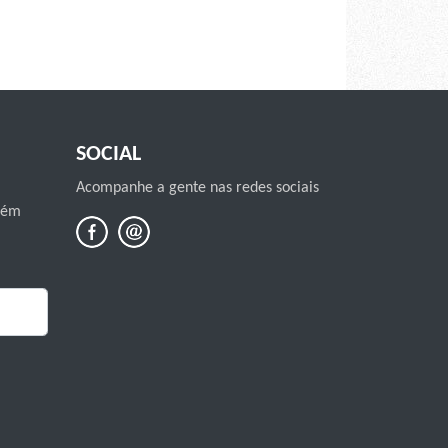
SOCIAL
Acompanhe a gente nas redes sociais
mbém