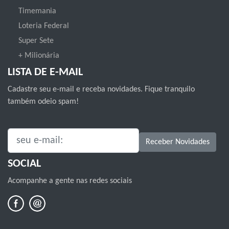
Timemania
Loteria Federal
Super Sete
+ Milionária
LISTA DE E-MAIL
Cadastre seu e-mail e receba novidades. Fique tranquilo
também odeio spam!
SEU E-MAIL:
Receber Novidades
SOCIAL
Acompanhe a gente nas redes sociais