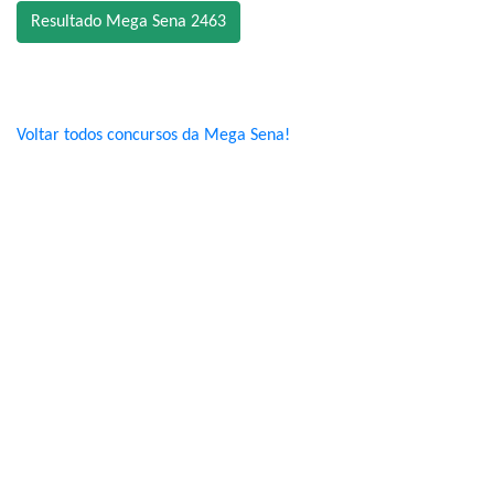
Resultado Mega Sena 2463
Voltar todos concursos da Mega Sena!