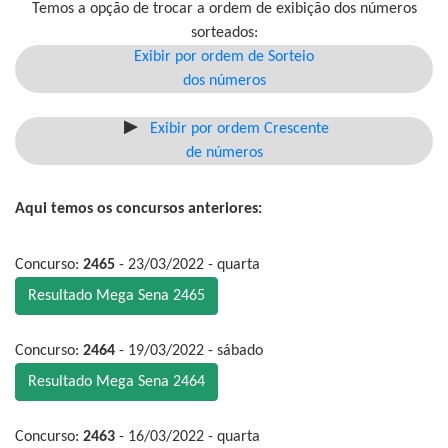
Temos a opção de trocar a ordem de exibição dos números
sorteados:
Exibir por ordem de Sorteio
dos números
Exibir por ordem Crescente
de números
Aqui temos os concursos anteriores:
Concurso:
2465
- 23/03/2022 - quarta
Resultado Mega Sena 2465
Concurso:
2464
- 19/03/2022 - sábado
Resultado Mega Sena 2464
Concurso:
2463
- 16/03/2022 - quarta