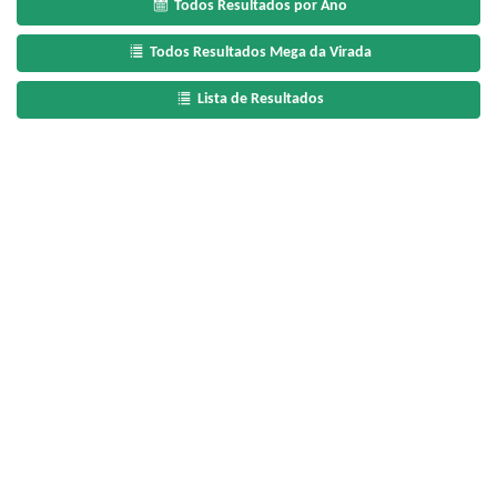
Todos Resultados por Ano
Todos Resultados Mega da Virada
Lista de Resultados