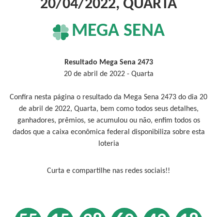
20/04/2022, QUARTA
MEGA SENA
Resultado Mega Sena 2473
20 de abril de 2022 - Quarta
Confira nesta página o resultado da Mega Sena 2473 do dia 20
de abril de 2022, Quarta, bem como todos seus detalhes,
ganhadores, prêmios, se acumulou ou não, enfim todos os
dados que a caixa econômica federal disponibiliza sobre esta
loteria
Curta e compartilhe nas redes sociais!!