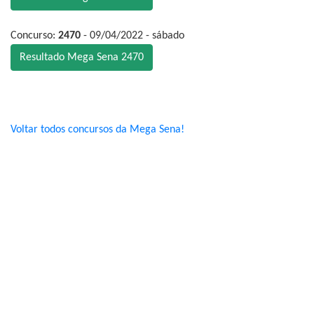
Concurso:
2470
- 09/04/2022 - sábado
Resultado Mega Sena 2470
Voltar todos concursos da Mega Sena!