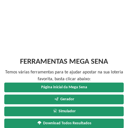
FERRAMENTAS MEGA SENA
Temos várias ferramentas para te ajudar apostar na sua loteria
favorita, basta clicar abaixo:
Página inicial da Mega Sena
Gerador
Simulador
Download Todos Resultados