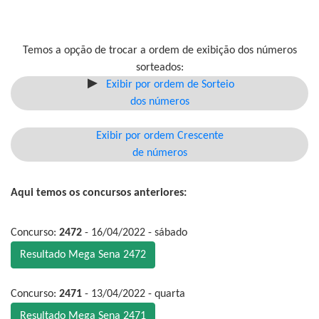
Temos a opção de trocar a ordem de exibição dos números
sorteados:
Exibir por ordem de Sorteio
dos números
Exibir por ordem Crescente
de números
Aqui temos os concursos anteriores:
Concurso:
2472
- 16/04/2022 - sábado
Resultado Mega Sena 2472
Concurso:
2471
- 13/04/2022 - quarta
Resultado Mega Sena 2471