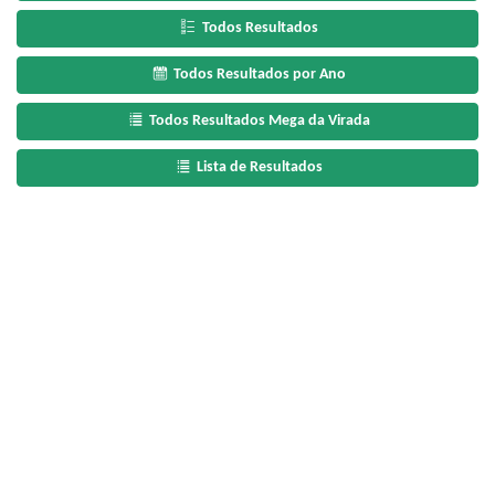
Todos Resultados
Todos Resultados por Ano
Todos Resultados Mega da Virada
Lista de Resultados