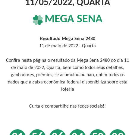
11/05/2022, QUARTA
MEGA SENA
Resultado Mega Sena 2480
11 de maio de 2022 - Quarta
Confira nesta página o resultado da Mega Sena 2480 do dia 11
de maio de 2022, Quarta, bem como todos seus detalhes,
ganhadores, prêmios, se acumulou ou não, enfim todos os
dados que a caixa econômica federal disponibiliza sobre esta
loteria
Curta e compartilhe nas redes sociais!!