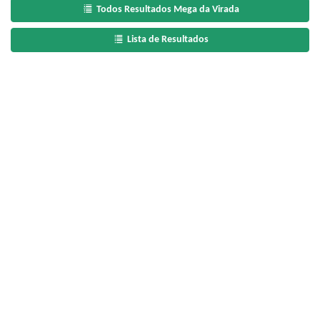
Todos Resultados Mega da Virada
Lista de Resultados