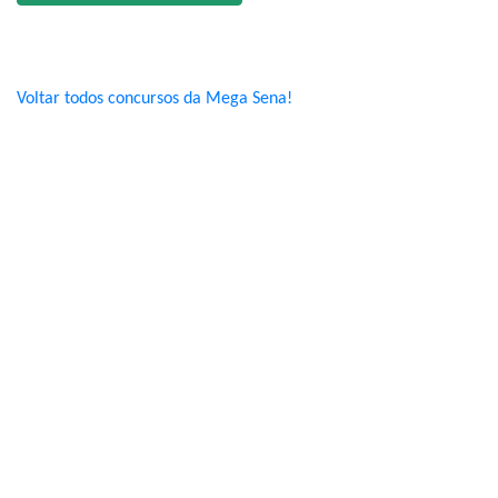
Voltar todos concursos da Mega Sena!