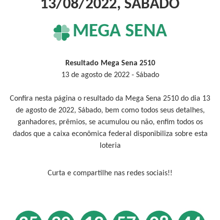
13/08/2022, SÁBADO
MEGA SENA
Resultado Mega Sena 2510
13 de agosto de 2022 - Sábado
Confira nesta página o resultado da Mega Sena 2510 do dia 13
de agosto de 2022, Sábado, bem como todos seus detalhes,
ganhadores, prêmios, se acumulou ou não, enfim todos os
dados que a caixa econômica federal disponibiliza sobre esta
loteria
Curta e compartilhe nas redes sociais!!