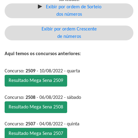
Exibir por ordem de Sorteio
dos números
Exibir por ordem Crescente
de números
Aqui temos os concursos anteriores:
Concurso:
2509
- 10/08/2022 - quarta
Resultado Mega Sena 2509
Concurso:
2508
- 06/08/2022 - sábado
Resultado Mega Sena 2508
Concurso:
2507
- 04/08/2022 - quinta
Resultado Mega Sena 2507