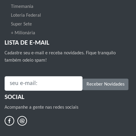
Timemania
Loteria Federal
Super Sete
+ Milionária
LISTA DE E-MAIL
Cadastre seu e-mail e receba novidades. Fique tranquilo
também odeio spam!
SEU E-MAIL:
Receber Novidades
SOCIAL
Acompanhe a gente nas redes sociais