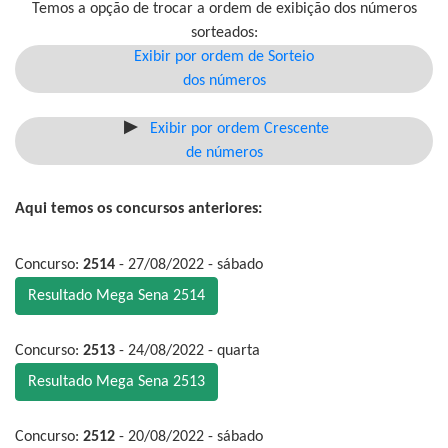
Temos a opção de trocar a ordem de exibição dos números
sorteados:
Exibir por ordem de Sorteio
dos números
Exibir por ordem Crescente
de números
Aqui temos os concursos anteriores:
Concurso:
2514
- 27/08/2022 - sábado
Resultado Mega Sena 2514
Concurso:
2513
- 24/08/2022 - quarta
Resultado Mega Sena 2513
Concurso:
2512
- 20/08/2022 - sábado