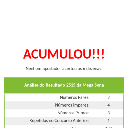
ACUMULOU!!!
Nenhum apostador acertou as 6 dezenas!
Análise do Resultado 2515 da Mega Sena
Números Pares:
2
Números Ímpares:
4
Números Primos:
3
Repetidos no Concurso Anterior:
1