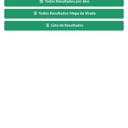
Todos Resultados por Ano
Todos Resultados Mega da Virada
Lista de Resultados