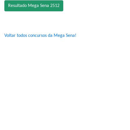
Resultado Mega Sena 2512
Voltar todos concursos da Mega Sena!