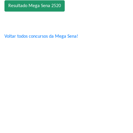
Resultado Mega Sena 2520
Voltar todos concursos da Mega Sena!