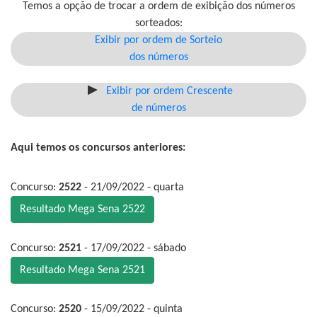
Temos a opção de trocar a ordem de exibição dos números
sorteados:
Exibir por ordem de Sorteio
dos números
Exibir por ordem Crescente
de números
Aqui temos os concursos anteriores:
Concurso:
2522
- 21/09/2022 - quarta
Resultado Mega Sena 2522
Concurso:
2521
- 17/09/2022 - sábado
Resultado Mega Sena 2521
Concurso:
2520
- 15/09/2022 - quinta