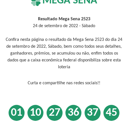
MEGA SENA
Resultado Mega Sena 2523
24 de setembro de 2022 - Sábado
Confira nesta página o resultado da Mega Sena 2523 do dia 24
de setembro de 2022, Sábado, bem como todos seus detalhes,
ganhadores, prêmios, se acumulou ou não, enfim todos os
dados que a caixa econômica federal disponibiliza sobre esta
loteria
Curta e compartilhe nas redes sociais!!
01
10
27
36
37
45