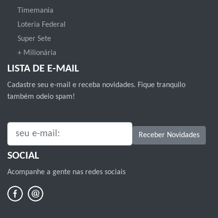
Timemania
Loteria Federal
Super Sete
+ Milionária
LISTA DE E-MAIL
Cadastre seu e-mail e receba novidades. Fique tranquilo
também odeio spam!
SEU E-MAIL:
Receber Novidades
SOCIAL
Acompanhe a gente nas redes sociais