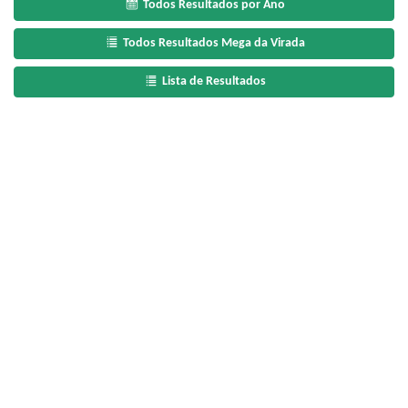
Todos Resultados por Ano
Todos Resultados Mega da Virada
Lista de Resultados