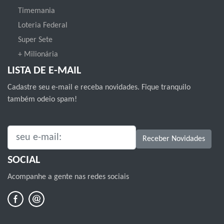
Timemania
Loteria Federal
Super Sete
+ Milionária
LISTA DE E-MAIL
Cadastre seu e-mail e receba novidades. Fique tranquilo
também odeio spam!
SEU E-MAIL:
Receber Novidades
SOCIAL
Acompanhe a gente nas redes sociais