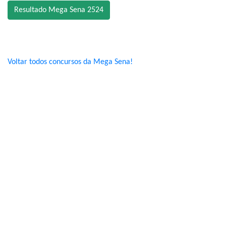
Resultado Mega Sena 2524
Voltar todos concursos da Mega Sena!