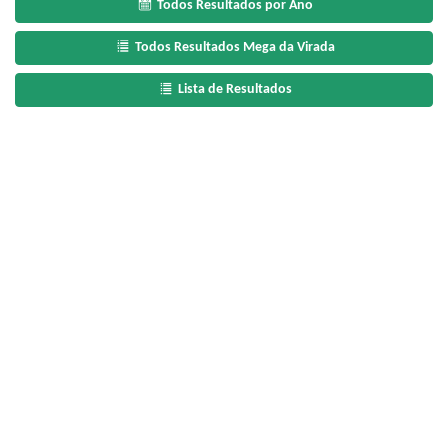
Todos Resultados por Ano
Todos Resultados Mega da Virada
Lista de Resultados