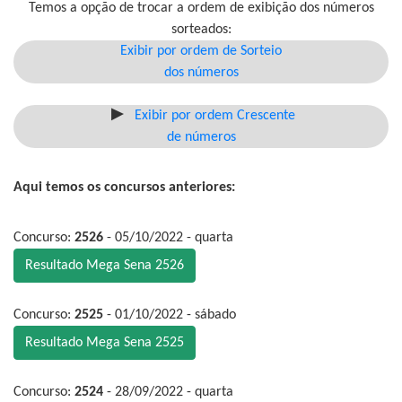
Temos a opção de trocar a ordem de exibição dos números
sorteados:
Exibir por ordem de Sorteio
dos números
Exibir por ordem Crescente
de números
Aqui temos os concursos anteriores:
Concurso:
2526
- 05/10/2022 - quarta
Resultado Mega Sena 2526
Concurso:
2525
- 01/10/2022 - sábado
Resultado Mega Sena 2525
Concurso:
2524
- 28/09/2022 - quarta