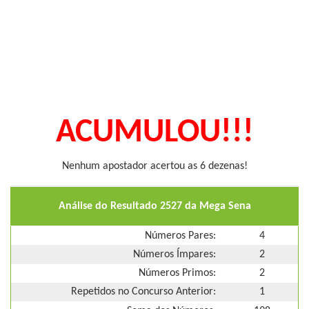
ACUMULOU!!!
Nenhum apostador acertou as 6 dezenas!
Análise do Resultado 2527 da Mega Sena
Números Pares:
4
Números Ímpares:
2
Números Primos:
2
Repetidos no Concurso Anterior:
1