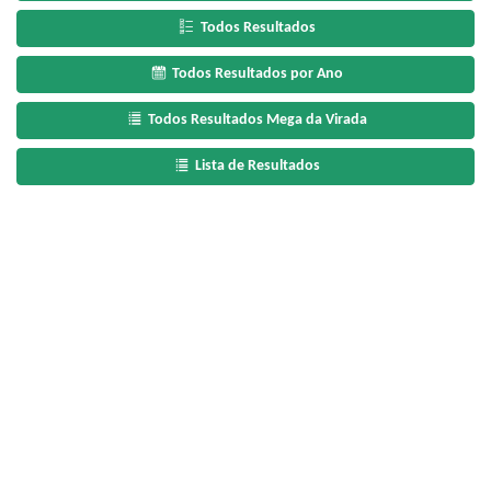
Todos Resultados
Todos Resultados por Ano
Todos Resultados Mega da Virada
Lista de Resultados