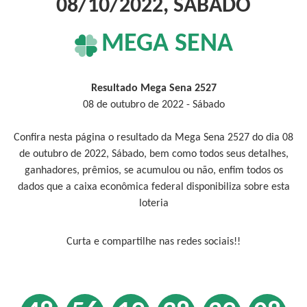
08/10/2022, SÁBADO
MEGA SENA
Resultado Mega Sena 2527
08 de outubro de 2022 - Sábado
Confira nesta página o resultado da Mega Sena 2527 do dia 08
de outubro de 2022, Sábado, bem como todos seus detalhes,
ganhadores, prêmios, se acumulou ou não, enfim todos os
dados que a caixa econômica federal disponibiliza sobre esta
loteria
Curta e compartilhe nas redes sociais!!