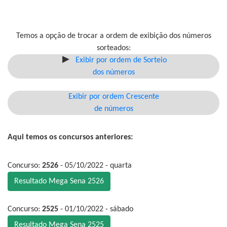
Temos a opção de trocar a ordem de exibição dos números
sorteados:
Exibir por ordem de Sorteio
dos números
Exibir por ordem Crescente
de números
Aqui temos os concursos anteriores:
Concurso:
2526
- 05/10/2022 - quarta
Resultado Mega Sena 2526
Concurso:
2525
- 01/10/2022 - sábado
Resultado Mega Sena 2525