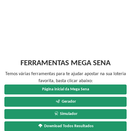
FERRAMENTAS MEGA SENA
Temos várias ferramentas para te ajudar apostar na sua loteria
favorita, basta clicar abaixo:
Página inicial da Mega Sena
Gerador
Simulador
Download Todos Resultados