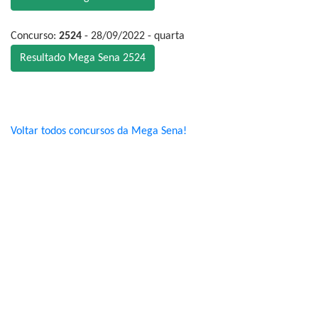
Concurso:
2524
- 28/09/2022 - quarta
Resultado Mega Sena 2524
Voltar todos concursos da Mega Sena!