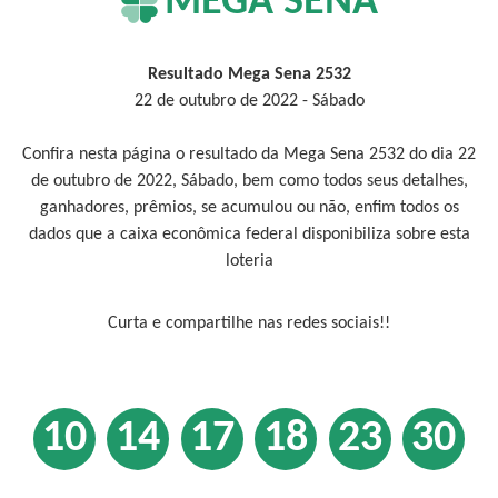
MEGA SENA
Resultado Mega Sena 2532
22 de outubro de 2022 - Sábado
Confira nesta página o resultado da Mega Sena 2532 do dia 22
de outubro de 2022, Sábado, bem como todos seus detalhes,
ganhadores, prêmios, se acumulou ou não, enfim todos os
dados que a caixa econômica federal disponibiliza sobre esta
loteria
Curta e compartilhe nas redes sociais!!
10
14
17
18
23
30