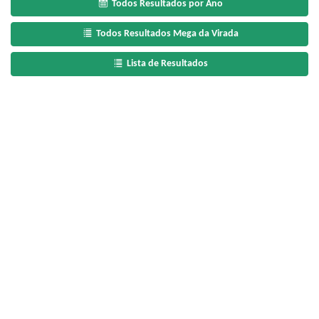
Todos Resultados por Ano
Todos Resultados Mega da Virada
Lista de Resultados