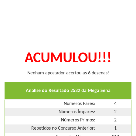
ACUMULOU!!!
Nenhum apostador acertou as 6 dezenas!
Análise do Resultado 2532 da Mega Sena
Números Pares:
4
Números Ímpares:
2
Números Primos:
2
Repetidos no Concurso Anterior:
1