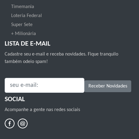
Timemania
Loteria Federal
Super Sete
+ Milionária
LISTA DE E-MAIL
Cadastre seu e-mail e receba novidades. Fique tranquilo
também odeio spam!
SEU E-MAIL:
Receber Novidades
SOCIAL
Acompanhe a gente nas redes sociais