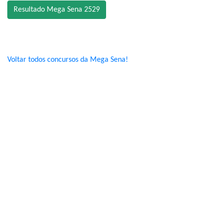
Resultado Mega Sena 2529
Voltar todos concursos da Mega Sena!