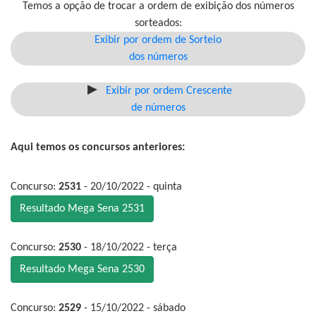
Temos a opção de trocar a ordem de exibição dos números
sorteados:
Exibir por ordem de Sorteio
dos números
Exibir por ordem Crescente
de números
Aqui temos os concursos anteriores:
Concurso:
2531
- 20/10/2022 - quinta
Resultado Mega Sena 2531
Concurso:
2530
- 18/10/2022 - terça
Resultado Mega Sena 2530
Concurso:
2529
- 15/10/2022 - sábado