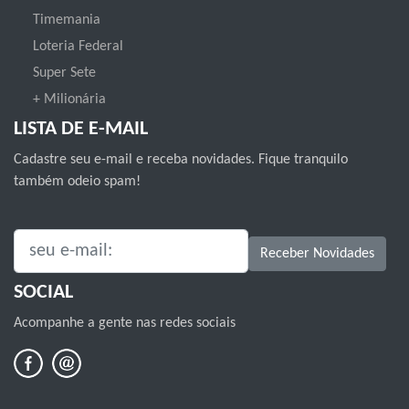
Timemania
Loteria Federal
Super Sete
+ Milionária
LISTA DE E-MAIL
Cadastre seu e-mail e receba novidades. Fique tranquilo
também odeio spam!
SEU E-MAIL:
Receber Novidades
SOCIAL
Acompanhe a gente nas redes sociais