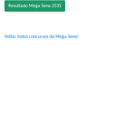
Resultado Mega Sena 2535
Voltar todos concursos da Mega Sena!