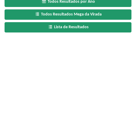
Todos Resultados por Ano
Todos Resultados Mega da Virada
Lista de Resultados