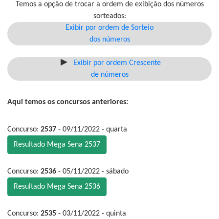
Temos a opção de trocar a ordem de exibição dos números
sorteados:
Exibir por ordem de Sorteio
dos números
Exibir por ordem Crescente
de números
Aqui temos os concursos anteriores:
Concurso:
2537
- 09/11/2022 - quarta
Resultado Mega Sena 2537
Concurso:
2536
- 05/11/2022 - sábado
Resultado Mega Sena 2536
Concurso:
2535
- 03/11/2022 - quinta