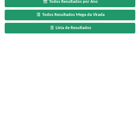
Todos Resultados por Ano
Todos Resultados Mega da Virada
Lista de Resultados