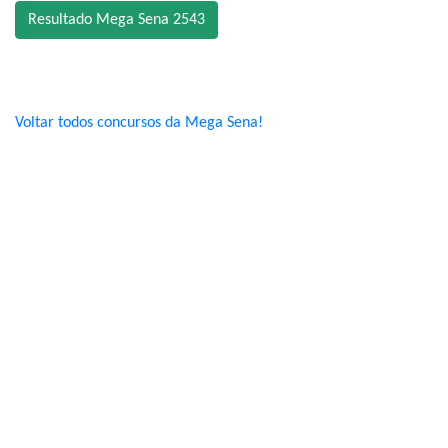
Resultado Mega Sena 2543
Voltar todos concursos da Mega Sena!