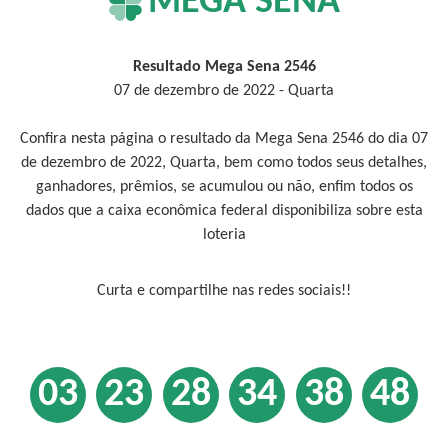
MEGA SENA
Resultado Mega Sena 2546
07 de dezembro de 2022 - Quarta
Confira nesta página o resultado da Mega Sena 2546 do dia 07
de dezembro de 2022, Quarta, bem como todos seus detalhes,
ganhadores, prêmios, se acumulou ou não, enfim todos os
dados que a caixa econômica federal disponibiliza sobre esta
loteria
Curta e compartilhe nas redes sociais!!
03
23
28
34
38
48