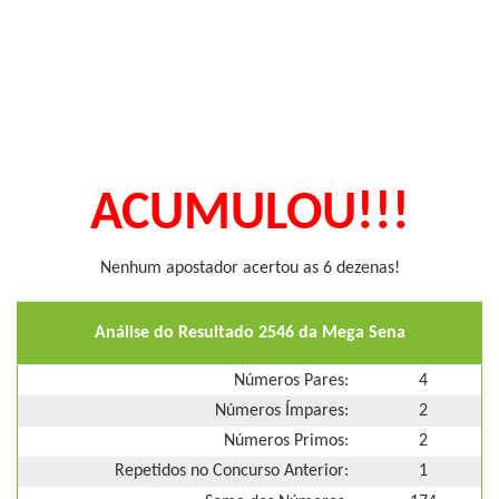
ACUMULOU!!!
Nenhum apostador acertou as 6 dezenas!
Análise do Resultado 2546 da Mega Sena
Números Pares:
4
Números Ímpares:
2
Números Primos:
2
Repetidos no Concurso Anterior:
1