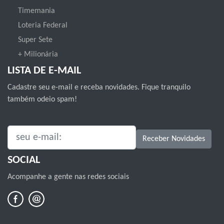
Timemania
Loteria Federal
Super Sete
+ Milionária
LISTA DE E-MAIL
Cadastre seu e-mail e receba novidades. Fique tranquilo
também odeio spam!
SEU E-MAIL:
Receber Novidades
SOCIAL
Acompanhe a gente nas redes sociais