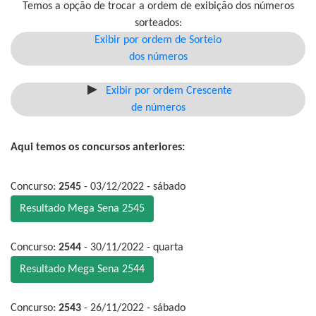
Temos a opção de trocar a ordem de exibição dos números
sorteados:
Exibir por ordem de Sorteio
dos números
Exibir por ordem Crescente
de números
Aqui temos os concursos anteriores:
Concurso:
2545
- 03/12/2022 - sábado
Resultado Mega Sena 2545
Concurso:
2544
- 30/11/2022 - quarta
Resultado Mega Sena 2544
Concurso:
2543
- 26/11/2022 - sábado