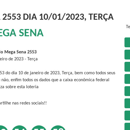
2553 DIA 10/01/2023, TERÇA
Te
EGA SENA
do Mega Sena 2553
eiro de 2023 - Terça
53 do dia 10 de janeiro de 2023, Terça, bem como todos seus
 não, enfim todos os dados que a caixa econômica federal
iza sobre esta loteria
tilhe nas redes sociais!!