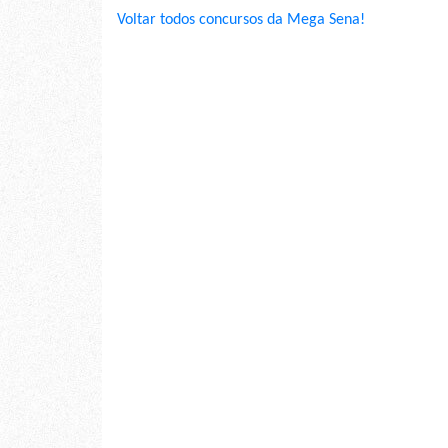
Voltar todos concursos da Mega Sena!