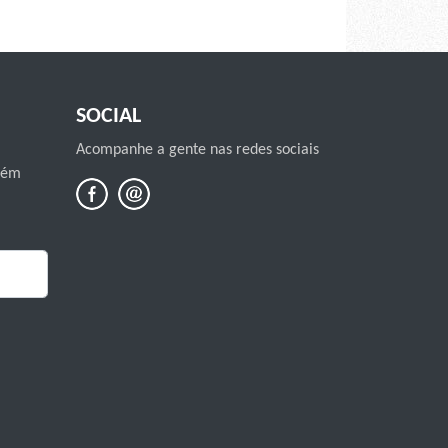
SOCIAL
Acompanhe a gente nas redes sociais
mbém