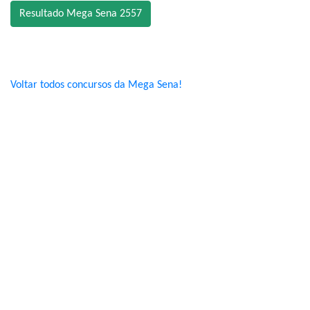
Resultado Mega Sena 2557
Voltar todos concursos da Mega Sena!