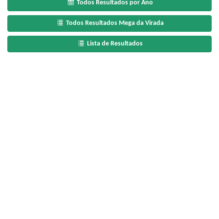
Todos Resultados por Ano
Todos Resultados Mega da Virada
Lista de Resultados