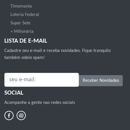
Timemania
Loteria Federal
Super Sete
+ Milionária
LISTA DE E-MAIL
Cadastre seu e-mail e receba novidades. Fique tranquilo
também odeio spam!
SEU E-MAIL:
Receber Novidades
SOCIAL
Acompanhe a gente nas redes sociais