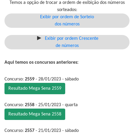
Temos a opção de trocar a ordem de exibição dos números
sorteados:
Exibir por ordem de Sorteio
dos números
Exibir por ordem Crescente
de números
Aqui temos os concursos anteriores:
Concurso:
2559
- 28/01/2023 - sábado
Resultado Mega Sena 2559
Concurso:
2558
- 25/01/2023 - quarta
Resultado Mega Sena 2558
Concurso:
2557
- 21/01/2023 - sábado