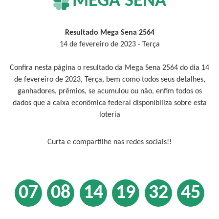
MEGA SENA
Resultado Mega Sena 2564
14 de fevereiro de 2023 - Terça
Confira nesta página o resultado da Mega Sena 2564 do dia 14
de fevereiro de 2023, Terça, bem como todos seus detalhes,
ganhadores, prêmios, se acumulou ou não, enfim todos os
dados que a caixa econômica federal disponibiliza sobre esta
loteria
Curta e compartilhe nas redes sociais!!
07
08
14
19
32
45