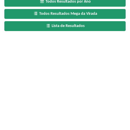
Todos Resultados por Ano
Todos Resultados Mega da Virada
Lista de Resultados