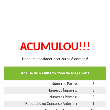
ACUMULOU!!!
Nenhum apostador acertou as 6 dezenas!
Análise do Resultado 2564 da Mega Sena
Números Pares:
3
Números Ímpares:
3
Números Primos:
2
Repetidos no Concurso Anterior:
1