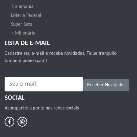
Timemania
Loteria Federal
Super Sete
+ Milionária
LISTA DE E-MAIL
Cadastre seu e-mail e receba novidades. Fique tranquilo
também odeio spam!
SEU E-MAIL:
Receber Novidades
SOCIAL
Acompanhe a gente nas redes sociais