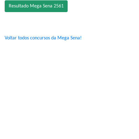
Resultado Mega Sena 2561
Voltar todos concursos da Mega Sena!