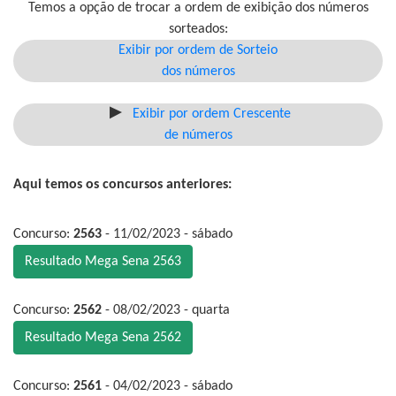
Temos a opção de trocar a ordem de exibição dos números
sorteados:
Exibir por ordem de Sorteio
dos números
Exibir por ordem Crescente
de números
Aqui temos os concursos anteriores:
Concurso:
2563
- 11/02/2023 - sábado
Resultado Mega Sena 2563
Concurso:
2562
- 08/02/2023 - quarta
Resultado Mega Sena 2562
Concurso:
2561
- 04/02/2023 - sábado