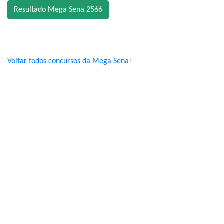
Resultado Mega Sena 2566
Voltar todos concursos da Mega Sena!