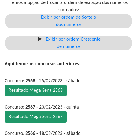
Temos a opção de trocar a ordem de exibição dos números
sorteados:
Exibir por ordem de Sorteio
dos números
Exibir por ordem Crescente
de números
Aqui temos os concursos anteriores:
Concurso:
2568
- 25/02/2023 - sábado
Resultado Mega Sena 2568
Concurso:
2567
- 23/02/2023 - quinta
Resultado Mega Sena 2567
Concurso:
2566
- 18/02/2023 - sábado