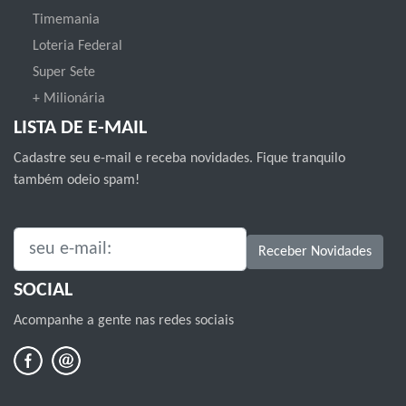
Timemania
Loteria Federal
Super Sete
+ Milionária
LISTA DE E-MAIL
Cadastre seu e-mail e receba novidades. Fique tranquilo
também odeio spam!
SEU E-MAIL:
Receber Novidades
SOCIAL
Acompanhe a gente nas redes sociais