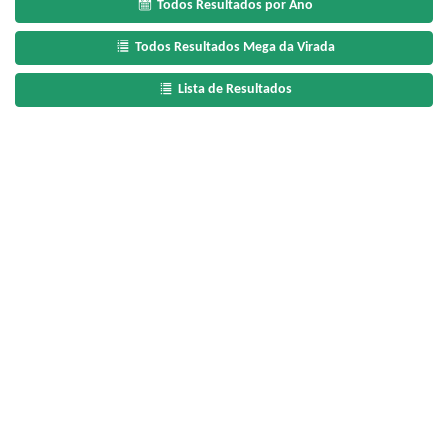
Todos Resultados por Ano
Todos Resultados Mega da Virada
Lista de Resultados