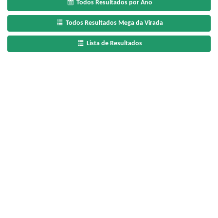
Todos Resultados por Ano
Todos Resultados Mega da Virada
Lista de Resultados