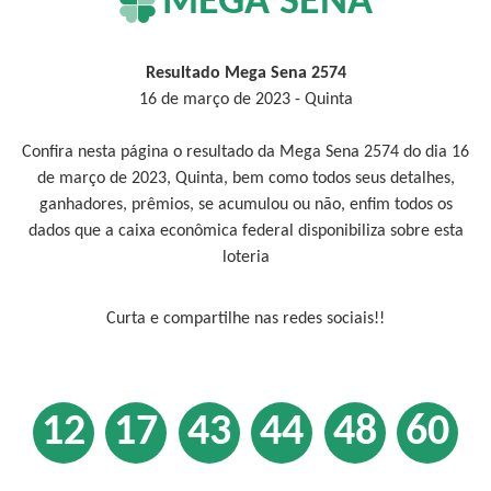
MEGA SENA
Resultado Mega Sena 2574
16 de março de 2023 - Quinta
Confira nesta página o resultado da Mega Sena 2574 do dia 16
de março de 2023, Quinta, bem como todos seus detalhes,
ganhadores, prêmios, se acumulou ou não, enfim todos os
dados que a caixa econômica federal disponibiliza sobre esta
loteria
Curta e compartilhe nas redes sociais!!
12
17
43
44
48
60