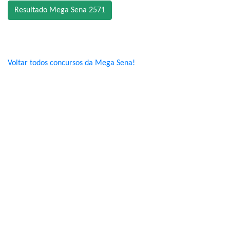
Resultado Mega Sena 2571
Voltar todos concursos da Mega Sena!