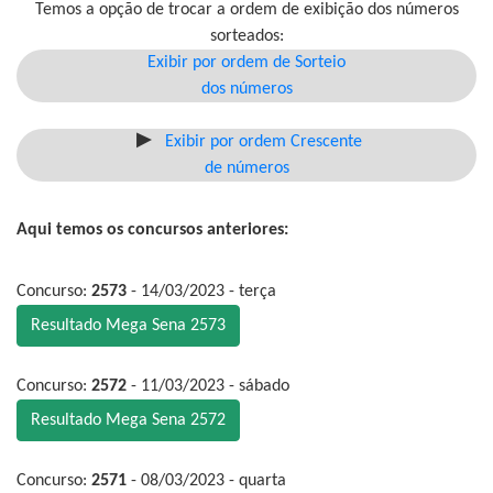
Temos a opção de trocar a ordem de exibição dos números
sorteados:
Exibir por ordem de Sorteio
dos números
Exibir por ordem Crescente
de números
Aqui temos os concursos anteriores:
Concurso:
2573
- 14/03/2023 - terça
Resultado Mega Sena 2573
Concurso:
2572
- 11/03/2023 - sábado
Resultado Mega Sena 2572
Concurso:
2571
- 08/03/2023 - quarta