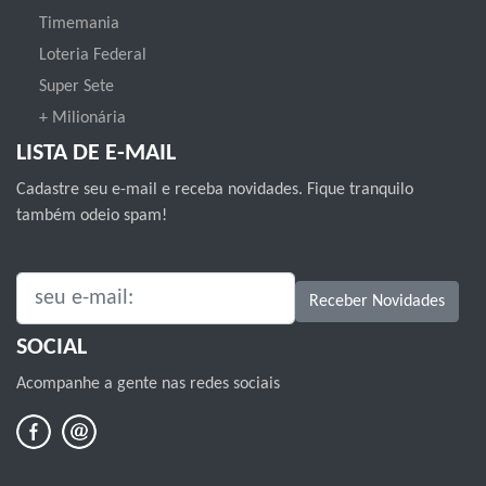
Timemania
Loteria Federal
Super Sete
+ Milionária
LISTA DE E-MAIL
Cadastre seu e-mail e receba novidades. Fique tranquilo
também odeio spam!
SEU E-MAIL:
Receber Novidades
SOCIAL
Acompanhe a gente nas redes sociais