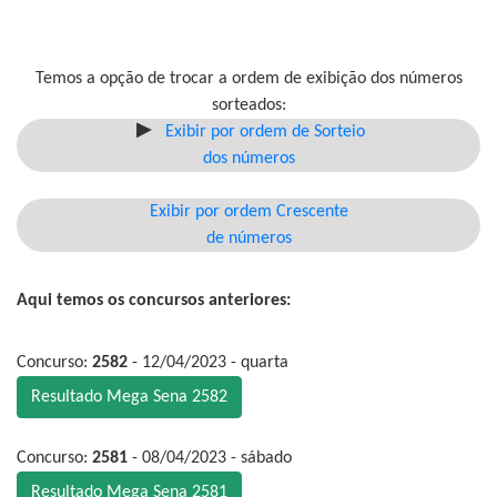
Temos a opção de trocar a ordem de exibição dos números
sorteados:
Exibir por ordem de Sorteio
dos números
Exibir por ordem Crescente
de números
Aqui temos os concursos anteriores:
Concurso:
2582
- 12/04/2023 - quarta
Resultado Mega Sena 2582
Concurso:
2581
- 08/04/2023 - sábado
Resultado Mega Sena 2581