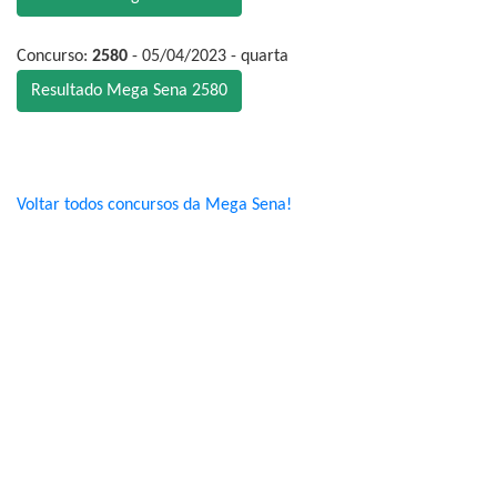
Concurso:
2580
- 05/04/2023 - quarta
Resultado Mega Sena 2580
Voltar todos concursos da Mega Sena!