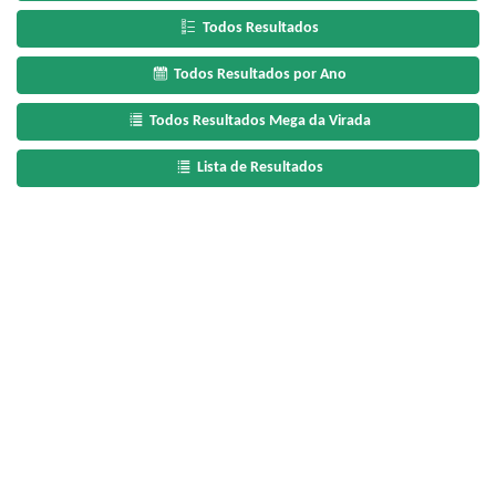
Todos Resultados
Todos Resultados por Ano
Todos Resultados Mega da Virada
Lista de Resultados