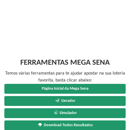
FERRAMENTAS MEGA SENA
Temos várias ferramentas para te ajudar apostar na sua loteria
favorita, basta clicar abaixo:
Página inicial da Mega Sena
Gerador
Simulador
Download Todos Resultados