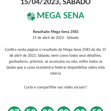
15/04/2023, SÁBADO
MEGA SENA
Resultado Mega Sena 2583
15 de abril de 2023 - Sábado
Confira nesta página o resultado da Mega Sena 2583 do dia 15
de abril de 2023, Sábado, bem como todos seus detalhes,
ganhadores, prêmios, se acumulou ou não, enfim todos os
dados que a caixa econômica federal disponibiliza sobre esta
loteria
Curta e compartilhe nas redes sociais!!