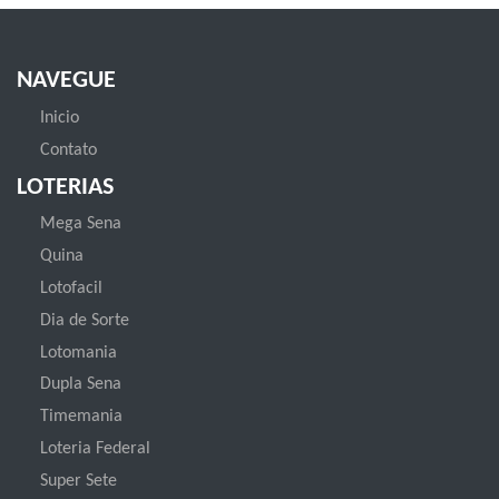
NAVEGUE
Inicio
Contato
LOTERIAS
Mega Sena
Quina
Lotofacil
Dia de Sorte
Lotomania
Dupla Sena
Timemania
Loteria Federal
Super Sete