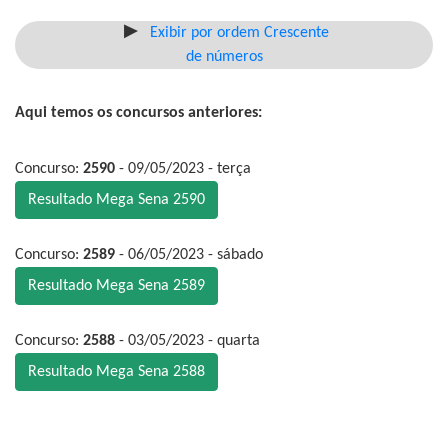
Exibir por ordem Crescente
de números
Aqui temos os concursos anteriores:
Concurso:
2590
- 09/05/2023 - terça
Resultado Mega Sena 2590
Concurso:
2589
- 06/05/2023 - sábado
Resultado Mega Sena 2589
Concurso:
2588
- 03/05/2023 - quarta
Resultado Mega Sena 2588