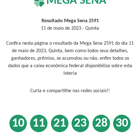
MEGA SENA
Resultado Mega Sena 2591
11 de maio de 2023 - Quinta
Confira nesta página o resultado da Mega Sena 2591 do dia 11
de maio de 2023, Quinta, bem como todos seus detalhes,
ganhadores, prêmios, se acumulou ou não, enfim todos os
dados que a caixa econômica federal disponibiliza sobre esta
loteria
Curta e compartilhe nas redes sociais!!
10
11
21
23
28
30