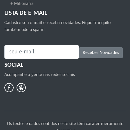
+ Milionária
LISTA DE E-MAIL
Cadastre seu e-mail e receba novidades. Fique tranquilo
também odeio spam!
SEU E-MAIL:
Receber Novidades
SOCIAL
Acompanhe a gente nas redes sociais
Os textos e dados contidos neste site têm caráter meramente