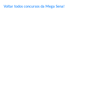
Voltar todos concursos da Mega Sena!