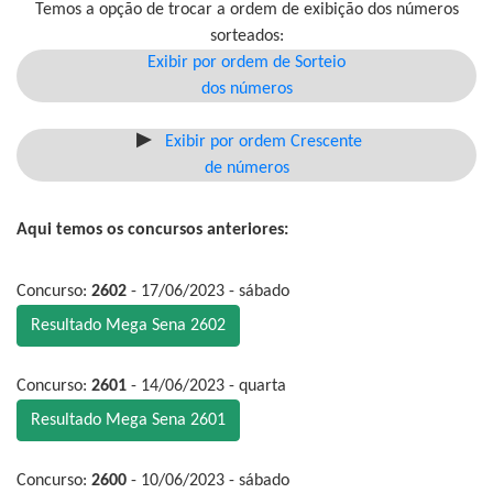
Temos a opção de trocar a ordem de exibição dos números
sorteados:
Exibir por ordem de Sorteio
dos números
Exibir por ordem Crescente
de números
Aqui temos os concursos anteriores:
Concurso:
2602
- 17/06/2023 - sábado
Resultado Mega Sena 2602
Concurso:
2601
- 14/06/2023 - quarta
Resultado Mega Sena 2601
Concurso:
2600
- 10/06/2023 - sábado