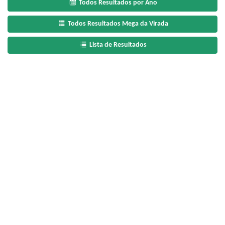
Todos Resultados por Ano
Todos Resultados Mega da Virada
Lista de Resultados