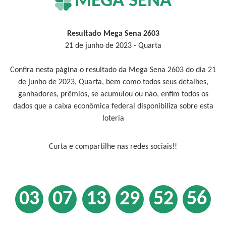
MEGA SENA
Resultado Mega Sena 2603
21 de junho de 2023 - Quarta
Confira nesta página o resultado da Mega Sena 2603 do dia 21
de junho de 2023, Quarta, bem como todos seus detalhes,
ganhadores, prêmios, se acumulou ou não, enfim todos os
dados que a caixa econômica federal disponibiliza sobre esta
loteria
Curta e compartilhe nas redes sociais!!
03
07
13
29
52
56