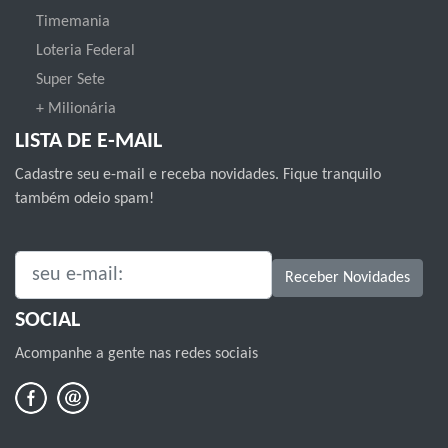
Timemania
Loteria Federal
Super Sete
+ Milionária
LISTA DE E-MAIL
Cadastre seu e-mail e receba novidades. Fique tranquilo
também odeio spam!
SEU E-MAIL:
Receber Novidades
SOCIAL
Acompanhe a gente nas redes sociais