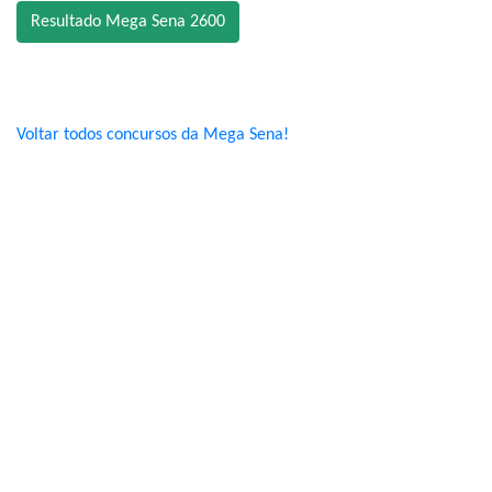
Resultado Mega Sena 2600
Voltar todos concursos da Mega Sena!