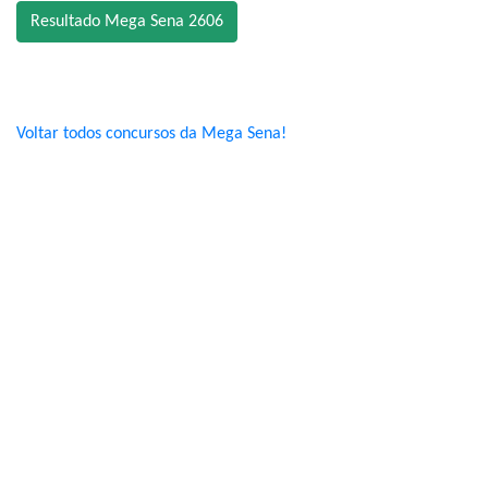
Resultado Mega Sena 2606
Voltar todos concursos da Mega Sena!