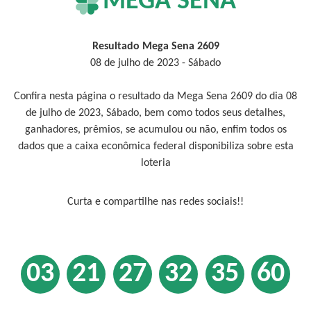
MEGA SENA
Resultado Mega Sena 2609
08 de julho de 2023 - Sábado
Confira nesta página o resultado da Mega Sena 2609 do dia 08
de julho de 2023, Sábado, bem como todos seus detalhes,
ganhadores, prêmios, se acumulou ou não, enfim todos os
dados que a caixa econômica federal disponibiliza sobre esta
loteria
Curta e compartilhe nas redes sociais!!
03
21
27
32
35
60