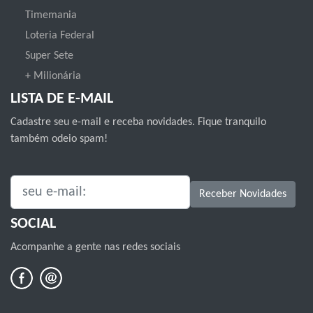
Timemania
Loteria Federal
Super Sete
+ Milionária
LISTA DE E-MAIL
Cadastre seu e-mail e receba novidades. Fique tranquilo
também odeio spam!
SEU E-MAIL:
Receber Novidades
SOCIAL
Acompanhe a gente nas redes sociais