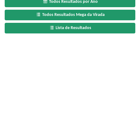
Todos Resultados por Ano
Todos Resultados Mega da Virada
Lista de Resultados