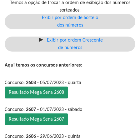
Temos a opção de trocar a ordem de exibição dos números
sorteados:
Exibir por ordem de Sorteio
dos números
Exibir por ordem Crescente
de números
Aqui temos os concursos anteriores:
Concurso:
2608
- 05/07/2023 - quarta
Resultado Mega Sena 2608
Concurso:
2607
- 01/07/2023 - sábado
Resultado Mega Sena 2607
Concurso:
2606
- 29/06/2023 - quinta