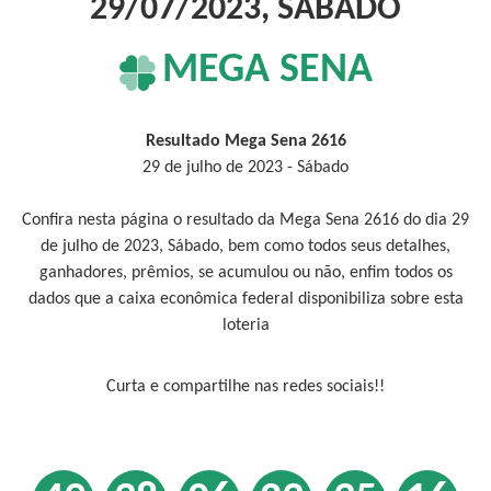
29/07/2023, SÁBADO
MEGA SENA
Resultado Mega Sena 2616
29 de julho de 2023 - Sábado
Confira nesta página o resultado da Mega Sena 2616 do dia 29
de julho de 2023, Sábado, bem como todos seus detalhes,
ganhadores, prêmios, se acumulou ou não, enfim todos os
dados que a caixa econômica federal disponibiliza sobre esta
loteria
Curta e compartilhe nas redes sociais!!