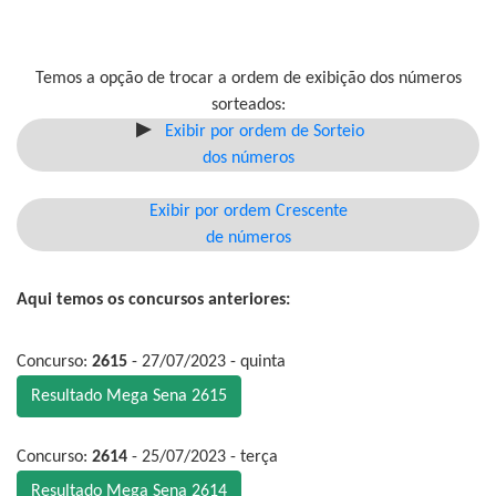
Temos a opção de trocar a ordem de exibição dos números
sorteados:
Exibir por ordem de Sorteio
dos números
Exibir por ordem Crescente
de números
Aqui temos os concursos anteriores:
Concurso:
2615
- 27/07/2023 - quinta
Resultado Mega Sena 2615
Concurso:
2614
- 25/07/2023 - terça
Resultado Mega Sena 2614