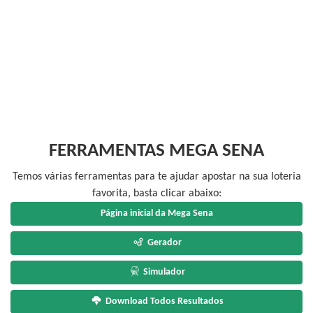
FERRAMENTAS MEGA SENA
Temos várias ferramentas para te ajudar apostar na sua loteria
favorita, basta clicar abaixo:
Página inicial da Mega Sena
Gerador
Simulador
Download Todos Resultados