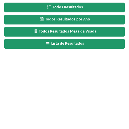
Todos Resultados
Todos Resultados por Ano
Todos Resultados Mega da Virada
Lista de Resultados