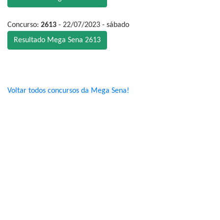
Concurso:
2613
- 22/07/2023 - sábado
Resultado Mega Sena 2613
Voltar todos concursos da Mega Sena!