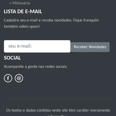
+ Milionária
LISTA DE E-MAIL
Cadastre seu e-mail e receba novidades. Fique tranquilo
também odeio spam!
SEU E-MAIL:
Receber Novidades
SOCIAL
Acompanhe a gente nas redes sociais
Os textos e dados contidos neste site têm caráter meramente