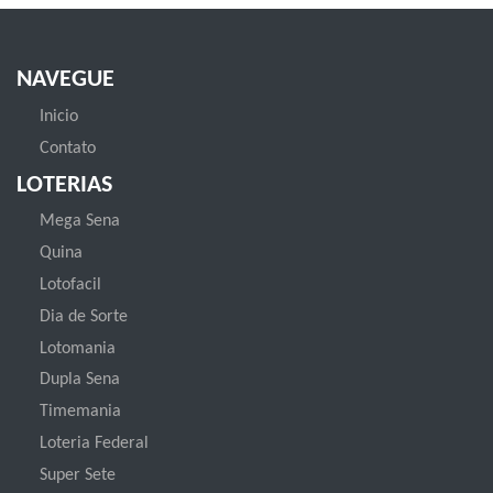
NAVEGUE
Inicio
Contato
LOTERIAS
Mega Sena
Quina
Lotofacil
Dia de Sorte
Lotomania
Dupla Sena
Timemania
Loteria Federal
Super Sete