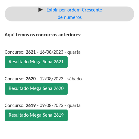
Exibir por ordem Crescente
de números
Aqui temos os concursos anteriores:
Concurso:
2621
- 16/08/2023 - quarta
Resultado Mega Sena 2621
Concurso:
2620
- 12/08/2023 - sábado
Resultado Mega Sena 2620
Concurso:
2619
- 09/08/2023 - quarta
Resultado Mega Sena 2619