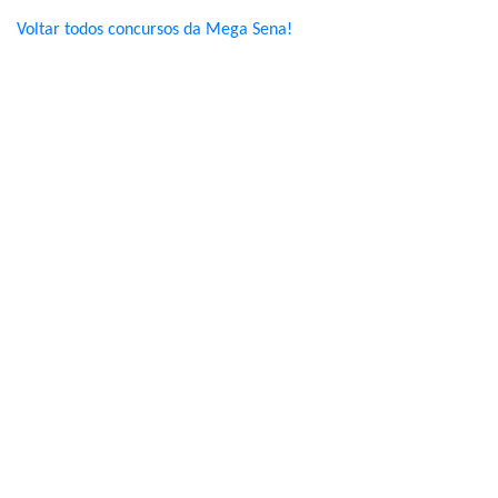
Voltar todos concursos da Mega Sena!