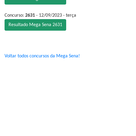
Concurso:
2631
- 12/09/2023 - terça
Resultado Mega Sena 2631
Voltar todos concursos da Mega Sena!