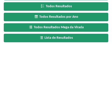
Todos Resultados
Todos Resultados por Ano
Todos Resultados Mega da Virada
Lista de Resultados