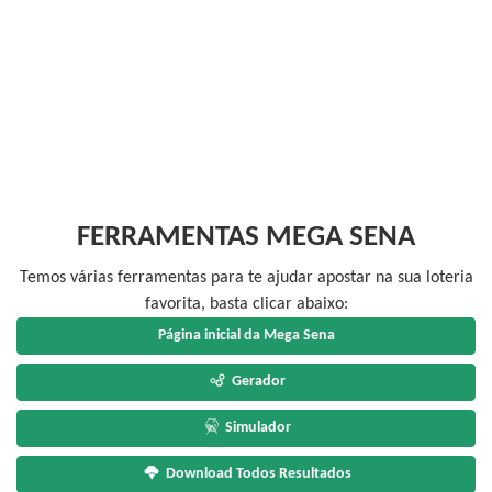
FERRAMENTAS MEGA SENA
Temos várias ferramentas para te ajudar apostar na sua loteria
favorita, basta clicar abaixo:
Página inicial da Mega Sena
Gerador
Simulador
Download Todos Resultados