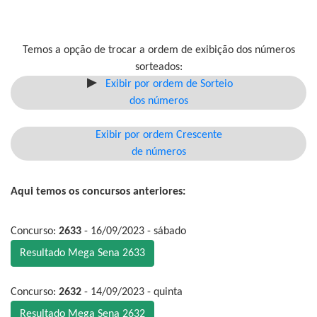
Temos a opção de trocar a ordem de exibição dos números
sorteados:
Exibir por ordem de Sorteio
dos números
Exibir por ordem Crescente
de números
Aqui temos os concursos anteriores:
Concurso:
2633
- 16/09/2023 - sábado
Resultado Mega Sena 2633
Concurso:
2632
- 14/09/2023 - quinta
Resultado Mega Sena 2632