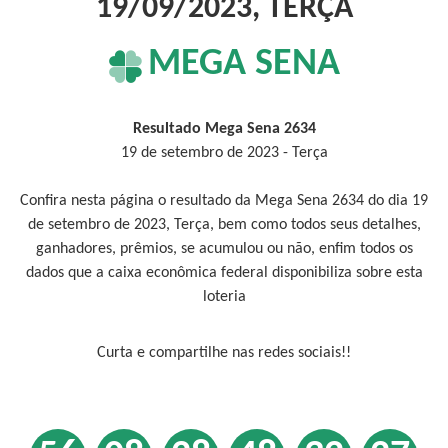
19/09/2023, TERÇA
MEGA SENA
Resultado Mega Sena 2634
19 de setembro de 2023 - Terça
Confira nesta página o resultado da Mega Sena 2634 do dia 19
de setembro de 2023, Terça, bem como todos seus detalhes,
ganhadores, prêmios, se acumulou ou não, enfim todos os
dados que a caixa econômica federal disponibiliza sobre esta
loteria
Curta e compartilhe nas redes sociais!!