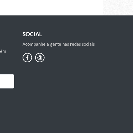
SOCIAL
Acompanhe a gente nas redes sociais
mbém