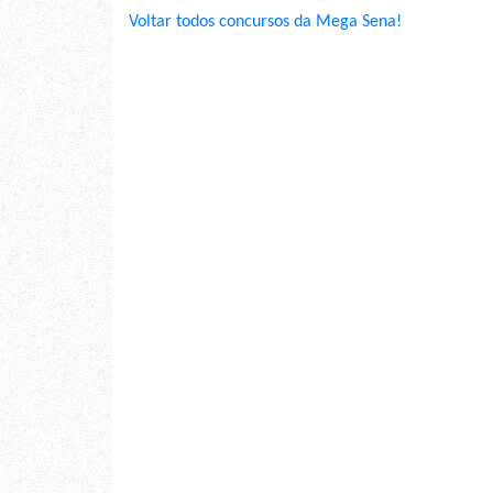
Voltar todos concursos da Mega Sena!