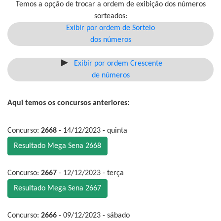
Temos a opção de trocar a ordem de exibição dos números
sorteados:
Exibir por ordem de Sorteio
dos números
Exibir por ordem Crescente
de números
Aqui temos os concursos anteriores:
Concurso:
2668
- 14/12/2023 - quinta
Resultado Mega Sena 2668
Concurso:
2667
- 12/12/2023 - terça
Resultado Mega Sena 2667
Concurso:
2666
- 09/12/2023 - sábado