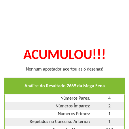
ACUMULOU!!!
Nenhum apostador acertou as 6 dezenas!
Análise do Resultado 2669 da Mega Sena
Números Pares:
4
Números Ímpares:
2
Números Primos:
1
Repetidos no Concurso Anterior:
1