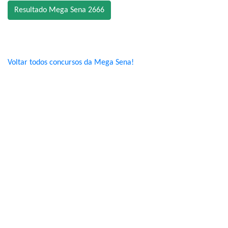
Resultado Mega Sena 2666
Voltar todos concursos da Mega Sena!