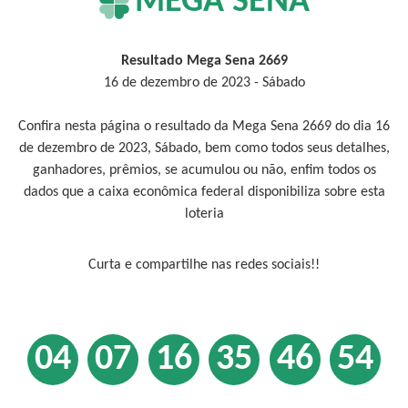
MEGA SENA
Resultado Mega Sena 2669
16 de dezembro de 2023 - Sábado
Confira nesta página o resultado da Mega Sena 2669 do dia 16
de dezembro de 2023, Sábado, bem como todos seus detalhes,
ganhadores, prêmios, se acumulou ou não, enfim todos os
dados que a caixa econômica federal disponibiliza sobre esta
loteria
Curta e compartilhe nas redes sociais!!
04
07
16
35
46
54