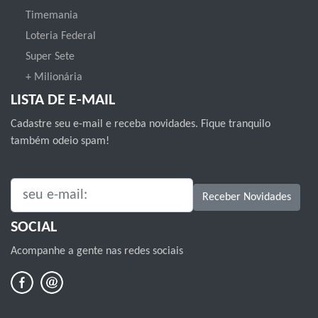
Timemania
Loteria Federal
Super Sete
+ Milionária
LISTA DE E-MAIL
Cadastre seu e-mail e receba novidades. Fique tranquilo
também odeio spam!
SEU E-MAIL:
Receber Novidades
SOCIAL
Acompanhe a gente nas redes sociais