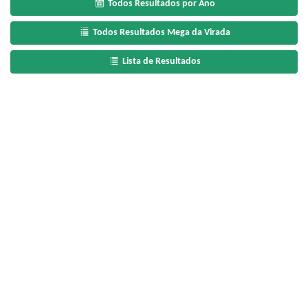
Todos Resultados por Ano
Todos Resultados Mega da Virada
Lista de Resultados