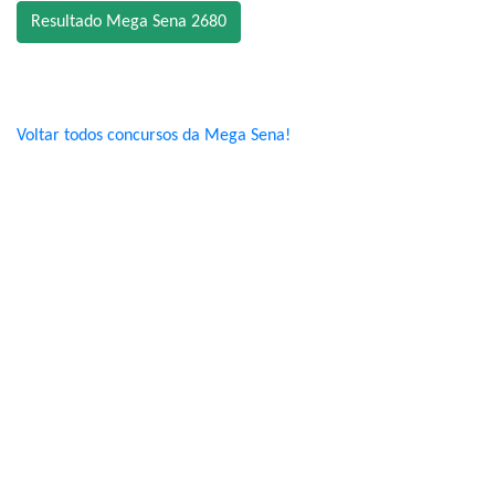
Resultado Mega Sena 2680
Voltar todos concursos da Mega Sena!