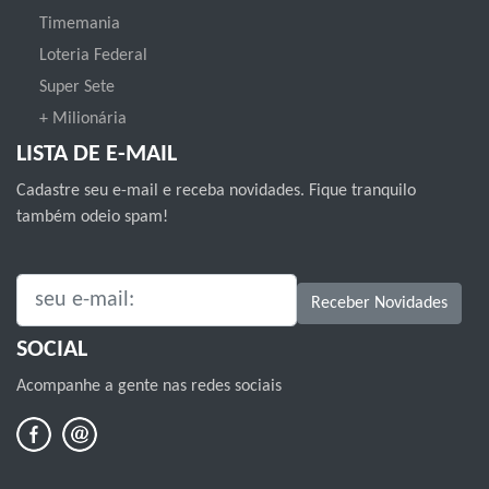
Timemania
Loteria Federal
Super Sete
+ Milionária
LISTA DE E-MAIL
Cadastre seu e-mail e receba novidades. Fique tranquilo
também odeio spam!
SEU E-MAIL:
Receber Novidades
SOCIAL
Acompanhe a gente nas redes sociais