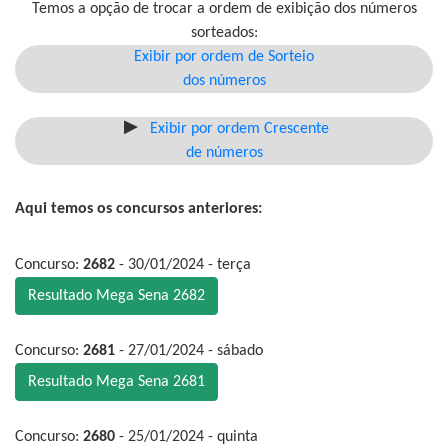
Temos a opção de trocar a ordem de exibição dos números
sorteados:
Exibir por ordem de Sorteio
dos números
Exibir por ordem Crescente
de números
Aqui temos os concursos anteriores:
Concurso:
2682
- 30/01/2024 - terça
Resultado Mega Sena 2682
Concurso:
2681
- 27/01/2024 - sábado
Resultado Mega Sena 2681
Concurso:
2680
- 25/01/2024 - quinta