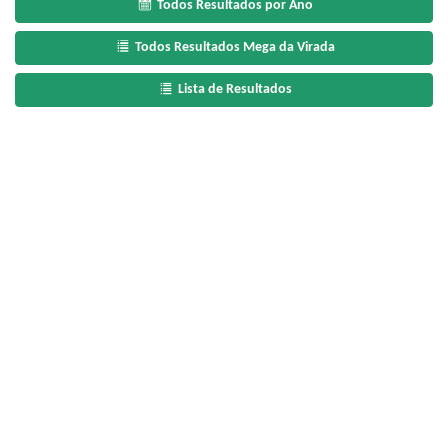
Todos Resultados por Ano
Todos Resultados Mega da Virada
Lista de Resultados