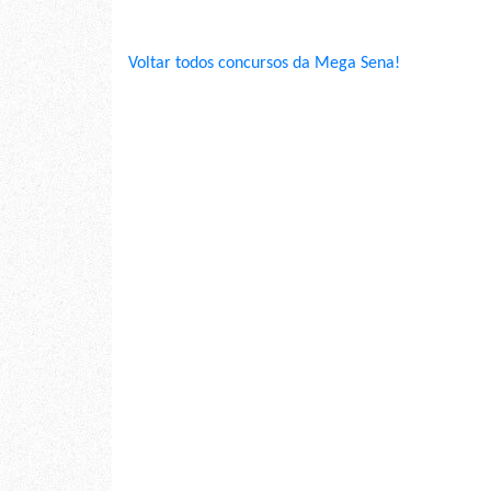
Voltar todos concursos da Mega Sena!