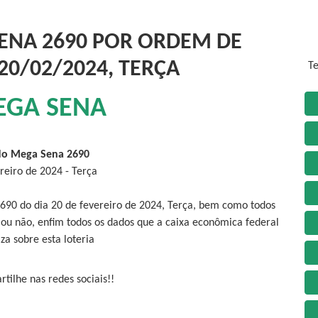
ENA 2690 POR ORDEM DE
20/02/2024, TERÇA
Te
EGA SENA
do Mega Sena 2690
reiro de 2024 - Terça
690 do dia 20 de fevereiro de 2024, Terça, bem como todos
 ou não, enfim todos os dados que a caixa econômica federal
iza sobre esta loteria
tilhe nas redes sociais!!