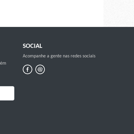
SOCIAL
Acompanhe a gente nas redes sociais
mbém