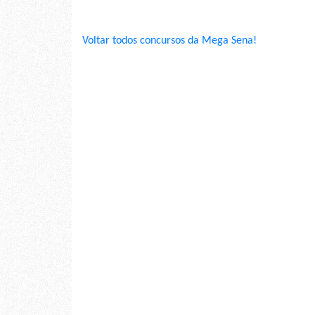
Voltar todos concursos da Mega Sena!