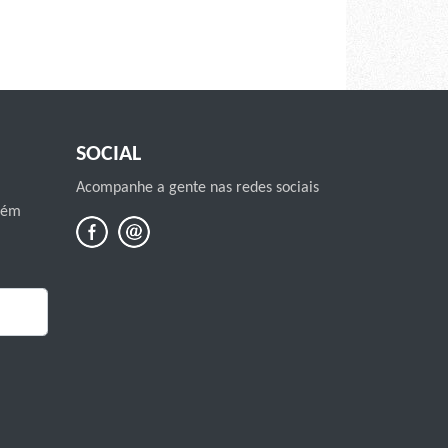
SOCIAL
Acompanhe a gente nas redes sociais
mbém