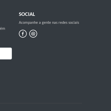
SOCIAL
Acompanhe a gente nas redes sociais
mbém