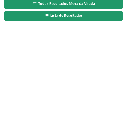
Todos Resultados Mega da Virada
Lista de Resultados