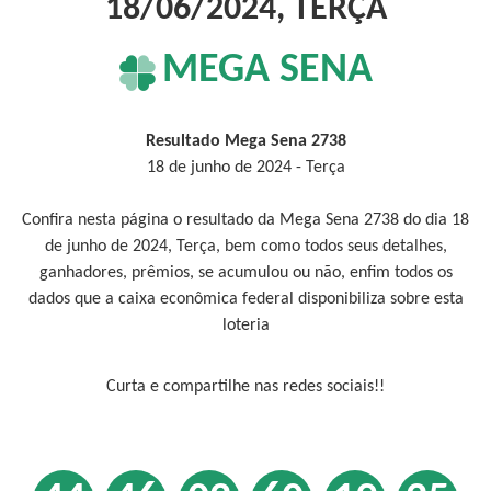
18/06/2024, TERÇA
MEGA SENA
Resultado Mega Sena 2738
18 de junho de 2024 - Terça
Confira nesta página o resultado da Mega Sena 2738 do dia 18
de junho de 2024, Terça, bem como todos seus detalhes,
ganhadores, prêmios, se acumulou ou não, enfim todos os
dados que a caixa econômica federal disponibiliza sobre esta
loteria
Curta e compartilhe nas redes sociais!!