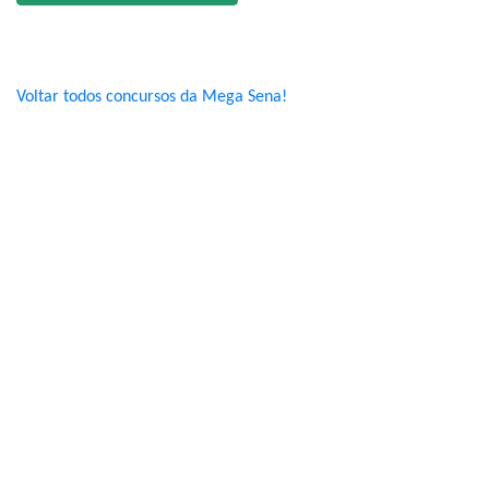
Voltar todos concursos da Mega Sena!