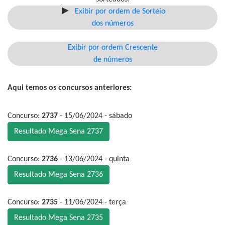
Exibir por ordem de Sorteio
dos números
Exibir por ordem Crescente
de números
Aqui temos os concursos anteriores:
Concurso:
2737
- 15/06/2024 - sábado
Resultado Mega Sena 2737
Concurso:
2736
- 13/06/2024 - quinta
Resultado Mega Sena 2736
Concurso:
2735
- 11/06/2024 - terça
Resultado Mega Sena 2735