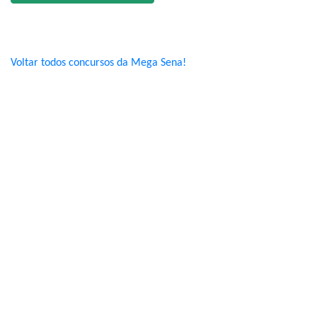
Voltar todos concursos da Mega Sena!