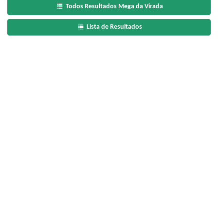
Todos Resultados Mega da Virada
Lista de Resultados