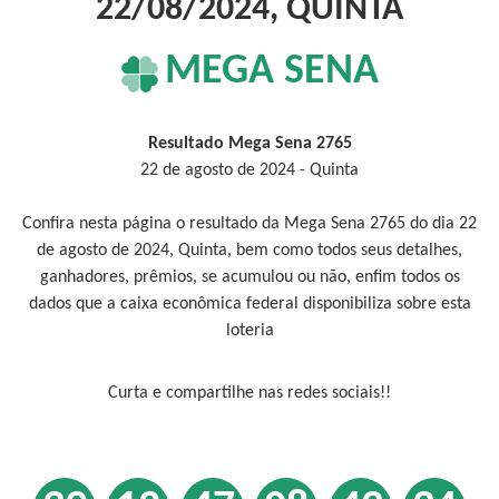
22/08/2024, QUINTA
MEGA SENA
Resultado Mega Sena 2765
22 de agosto de 2024 - Quinta
Confira nesta página o resultado da Mega Sena 2765 do dia 22
de agosto de 2024, Quinta, bem como todos seus detalhes,
ganhadores, prêmios, se acumulou ou não, enfim todos os
dados que a caixa econômica federal disponibiliza sobre esta
loteria
Curta e compartilhe nas redes sociais!!