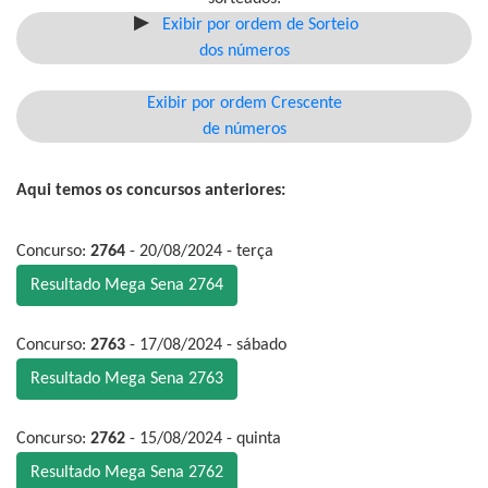
Exibir por ordem de Sorteio
dos números
Exibir por ordem Crescente
de números
Aqui temos os concursos anteriores:
Concurso:
2764
- 20/08/2024 - terça
Resultado Mega Sena 2764
Concurso:
2763
- 17/08/2024 - sábado
Resultado Mega Sena 2763
Concurso:
2762
- 15/08/2024 - quinta
Resultado Mega Sena 2762