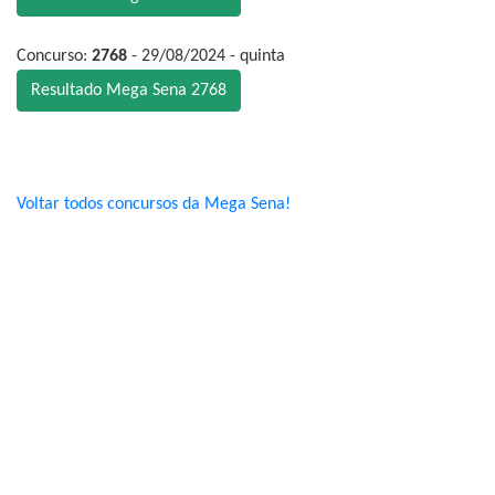
Concurso:
2768
- 29/08/2024 - quinta
Resultado Mega Sena 2768
Voltar todos concursos da Mega Sena!