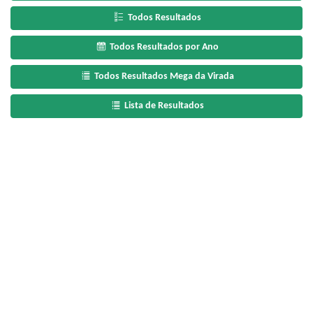
Todos Resultados
Todos Resultados por Ano
Todos Resultados Mega da Virada
Lista de Resultados