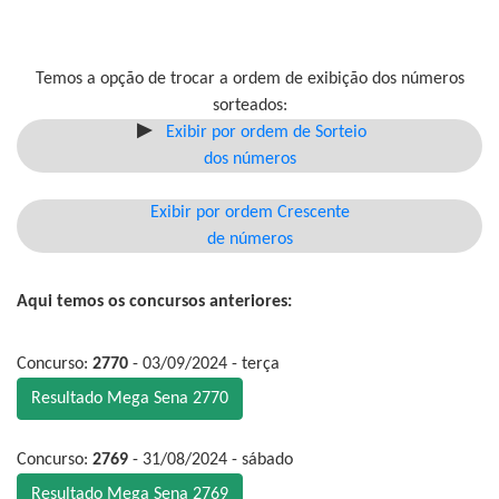
Temos a opção de trocar a ordem de exibição dos números
sorteados:
Exibir por ordem de Sorteio
dos números
Exibir por ordem Crescente
de números
Aqui temos os concursos anteriores:
Concurso:
2770
- 03/09/2024 - terça
Resultado Mega Sena 2770
Concurso:
2769
- 31/08/2024 - sábado
Resultado Mega Sena 2769