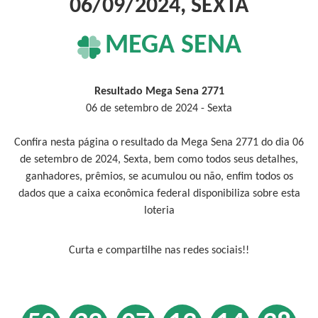
06/09/2024, SEXTA
MEGA SENA
Resultado Mega Sena 2771
06 de setembro de 2024 - Sexta
Confira nesta página o resultado da Mega Sena 2771 do dia 06
de setembro de 2024, Sexta, bem como todos seus detalhes,
ganhadores, prêmios, se acumulou ou não, enfim todos os
dados que a caixa econômica federal disponibiliza sobre esta
loteria
Curta e compartilhe nas redes sociais!!