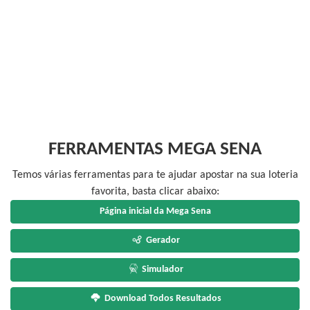
FERRAMENTAS MEGA SENA
Temos várias ferramentas para te ajudar apostar na sua loteria
favorita, basta clicar abaixo:
Página inicial da Mega Sena
Gerador
Simulador
Download Todos Resultados