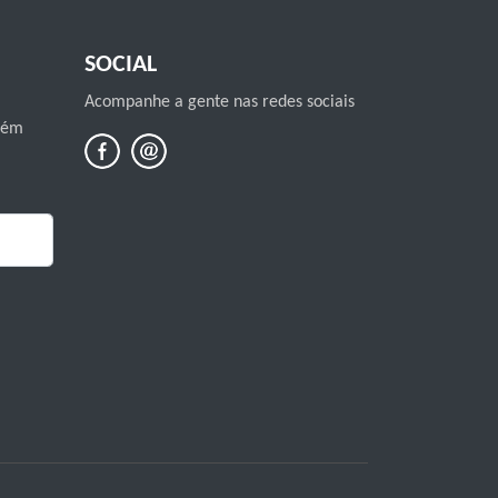
SOCIAL
Acompanhe a gente nas redes sociais
mbém